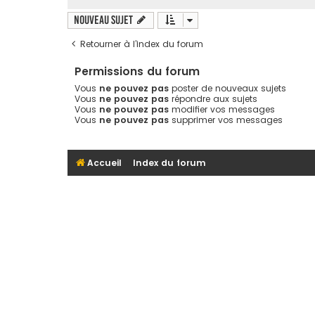
Nouveau sujet
Retourner à l’index du forum
Permissions du forum
Vous
ne pouvez pas
poster de nouveaux sujets
Vous
ne pouvez pas
répondre aux sujets
Vous
ne pouvez pas
modifier vos messages
Vous
ne pouvez pas
supprimer vos messages
Accueil
Index du forum