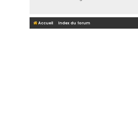
Accueil
Index du forum