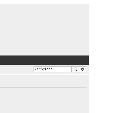
Rechercher
Recherche avancé