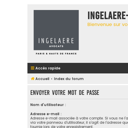
INGELAERE
Bienvenue sur vo
Accès rapide
Accueil
Index du forum
Envoyer votre mot de passe
Nom d’utilisateur :
Adresse e-mail :
Adresse e-mail associée à votre compte. Si vous ne l’
via votre panneau d’utilisateur, il s’agit de l’adresse q
fournie lors de votre enregistrement.