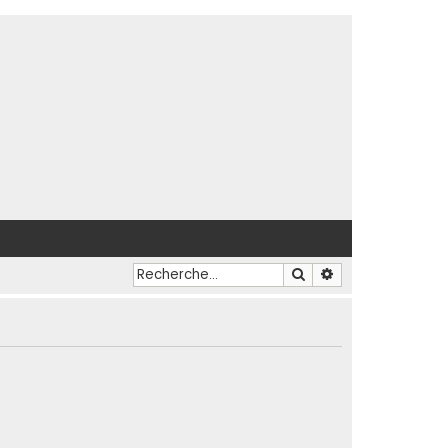
Rechercher
Recherche avancé