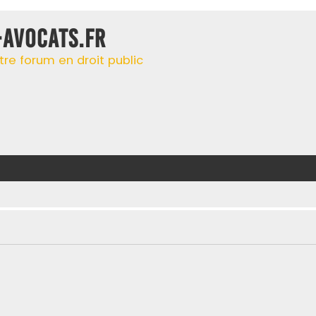
-AVOCATS.FR
tre forum en droit public