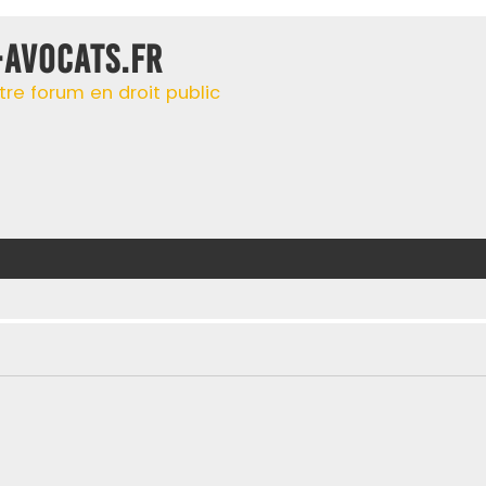
-AVOCATS.FR
tre forum en droit public