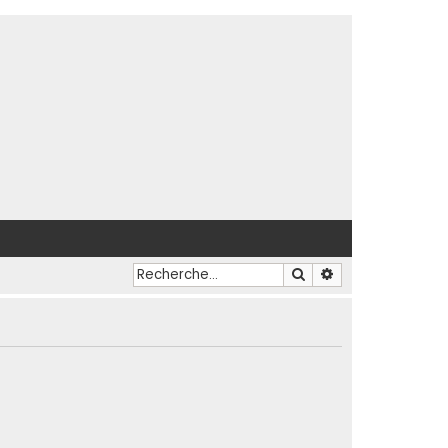
Rechercher
Recherche avancé