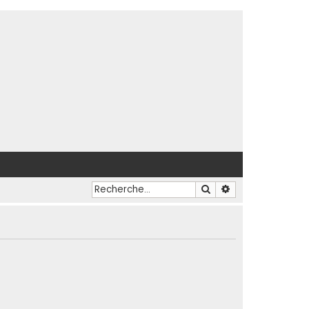
Rechercher
Recherche avancé