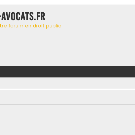
-AVOCATS.FR
tre forum en droit public