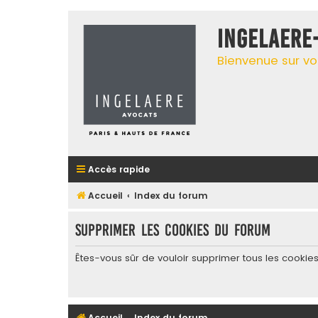
INGELAERE
Bienvenue sur vo
Accès rapide
Accueil
Index du forum
Supprimer les cookies du forum
Êtes-vous sûr de vouloir supprimer tous les cookie
Accueil
Index du forum