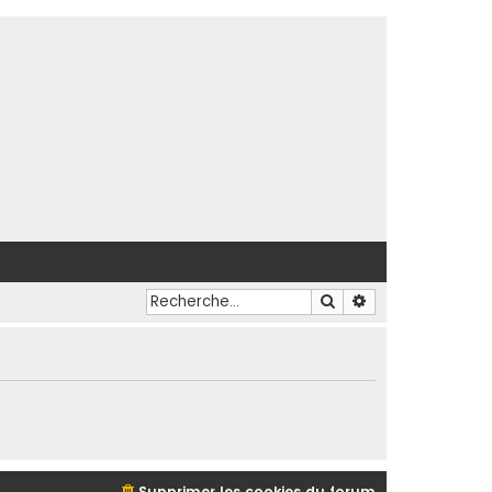
Rechercher
Recherche avancé
Supprimer les cookies du forum