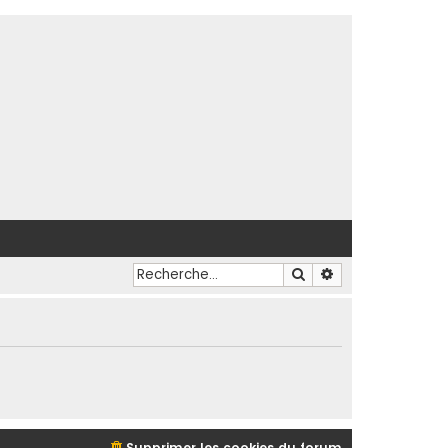
Rechercher
Recherche avancé
Supprimer les cookies du forum