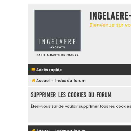
INGELAERE
Bienvenue sur vo
Accès rapide
Accueil
Index du forum
Supprimer les cookies du forum
Êtes-vous sûr de vouloir supprimer tous les cookie
Accueil
Index du forum