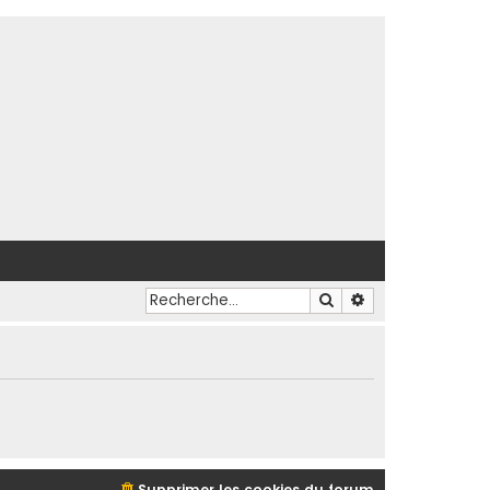
Rechercher
Recherche avancé
Supprimer les cookies du forum