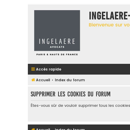
INGELAERE
Bienvenue sur vo
Accès rapide
Accueil
Index du forum
Supprimer les cookies du forum
Êtes-vous sûr de vouloir supprimer tous les cookie
Accueil
Index du forum