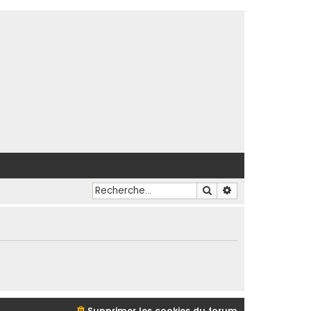
Rechercher
Recherche avancé
Supprimer les cookies du forum