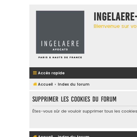
INGELAERE
Bienvenue sur vo
Accès rapide
Accueil
Index du forum
Supprimer les cookies du forum
Êtes-vous sûr de vouloir supprimer tous les cookie
Accueil
Index du forum