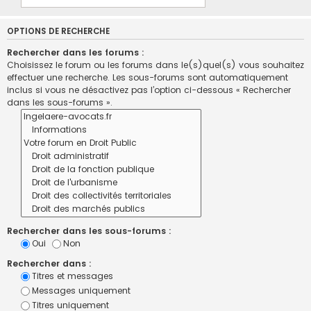
OPTIONS DE RECHERCHE
Rechercher dans les forums :
Choisissez le forum ou les forums dans le(s)quel(s) vous souhaitez
effectuer une recherche. Les sous-forums sont automatiquement
inclus si vous ne désactivez pas l’option ci-dessous « Rechercher
dans les sous-forums ».
Rechercher dans les sous-forums :
Oui
Non
Rechercher dans :
Titres et messages
Messages uniquement
Titres uniquement