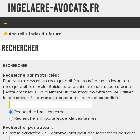
INGELAERE-AVOCATS.FR
Accueil
Index du forum
Rechercher
RECHERCHER
Recherche par mots-clés :
Placez un
+
devant un mot qui doit être trouvé et un
-
devant un
mot qui doit être exclu. Saisissez une suite de mots séparés par des
|
entre crochets si uniquement un des mots doit être trouvé. Utilisez
le caractère « * » comme joker pour des recherches partielles.
Rechercher tous les termes
Rechercher n’importe lequel de ces termes
Rechercher par auteur :
Utilisez le caractère « * » comme joker pour des recherches partielles.