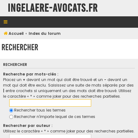
INGELAERE-AVOCATS.FR
Accueil
Index du forum
Rechercher
RECHERCHER
Recherche par mots-clés :
Placez un
+
devant un mot qui doit être trouvé et un
-
devant un
mot qui doit être exclu. Saisissez une suite de mots séparés par des
|
entre crochets si uniquement un des mots doit être trouvé. Utilisez
le caractère « * » comme joker pour des recherches partielles.
Rechercher tous les termes
Rechercher n’importe lequel de ces termes
Rechercher par auteur :
Utilisez le caractère « * » comme joker pour des recherches partielles.