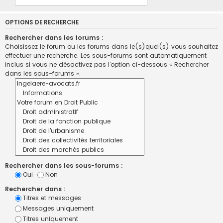
OPTIONS DE RECHERCHE
Rechercher dans les forums :
Choisissez le forum ou les forums dans le(s)quel(s) vous souhaitez
effectuer une recherche. Les sous-forums sont automatiquement
inclus si vous ne désactivez pas l’option ci-dessous « Rechercher
dans les sous-forums ».
Rechercher dans les sous-forums :
Oui
Non
Rechercher dans :
Titres et messages
Messages uniquement
Titres uniquement