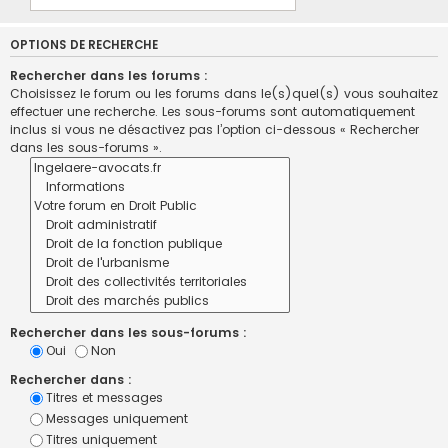
OPTIONS DE RECHERCHE
Rechercher dans les forums :
Choisissez le forum ou les forums dans le(s)quel(s) vous souhaitez
effectuer une recherche. Les sous-forums sont automatiquement
inclus si vous ne désactivez pas l’option ci-dessous « Rechercher
dans les sous-forums ».
Rechercher dans les sous-forums :
Oui
Non
Rechercher dans :
Titres et messages
Messages uniquement
Titres uniquement