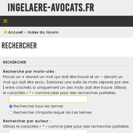
INGELAERE-AVOCATS.FR
Accueil
Index du forum
Rechercher
RECHERCHER
Recherche par mots-clés :
Placez un
+
devant un mot qui doit être trouvé et un
-
devant un
mot qui doit être exclu. Saisissez une suite de mots séparés par des
|
entre crochets si uniquement un des mots doit être trouvé. Utilisez
le caractère « * » comme joker pour des recherches partielles.
Rechercher tous les termes
Rechercher n’importe lequel de ces termes
Rechercher par auteur :
Utilisez le caractère « * » comme joker pour des recherches partielles.