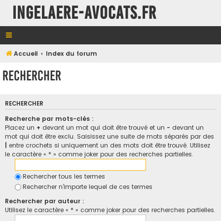
INGELAERE-AVOCATS.FR
Accueil
Index du forum
Rechercher
RECHERCHER
Recherche par mots-clés :
Placez un
+
devant un mot qui doit être trouvé et un
-
devant un
mot qui doit être exclu. Saisissez une suite de mots séparés par des
|
entre crochets si uniquement un des mots doit être trouvé. Utilisez
le caractère « * » comme joker pour des recherches partielles.
Rechercher tous les termes
Rechercher n’importe lequel de ces termes
Rechercher par auteur :
Utilisez le caractère « * » comme joker pour des recherches partielles.