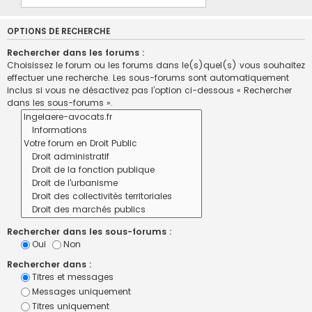
OPTIONS DE RECHERCHE
Rechercher dans les forums :
Choisissez le forum ou les forums dans le(s)quel(s) vous souhaitez
effectuer une recherche. Les sous-forums sont automatiquement
inclus si vous ne désactivez pas l’option ci-dessous « Rechercher
dans les sous-forums ».
Rechercher dans les sous-forums :
Oui
Non
Rechercher dans :
Titres et messages
Messages uniquement
Titres uniquement