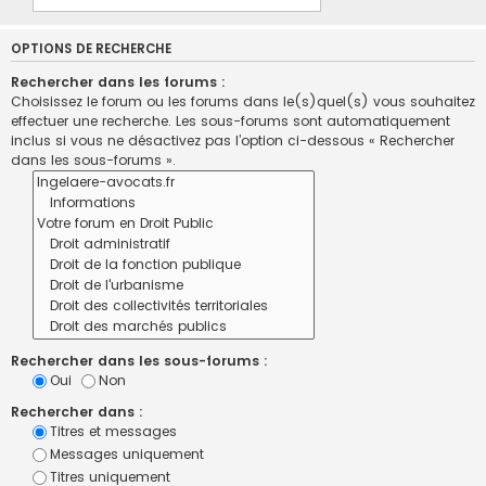
OPTIONS DE RECHERCHE
Rechercher dans les forums :
Choisissez le forum ou les forums dans le(s)quel(s) vous souhaitez
effectuer une recherche. Les sous-forums sont automatiquement
inclus si vous ne désactivez pas l’option ci-dessous « Rechercher
dans les sous-forums ».
Rechercher dans les sous-forums :
Oui
Non
Rechercher dans :
Titres et messages
Messages uniquement
Titres uniquement