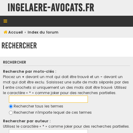
INGELAERE-AVOCATS.FR
Accueil
Index du forum
Rechercher
RECHERCHER
Recherche par mots-clés :
Placez un
+
devant un mot qui doit être trouvé et un
-
devant un
mot qui doit être exclu. Saisissez une suite de mots séparés par des
|
entre crochets si uniquement un des mots doit être trouvé. Utilisez
le caractère « * » comme joker pour des recherches partielles.
Rechercher tous les termes
Rechercher n’importe lequel de ces termes
Rechercher par auteur :
Utilisez le caractère « * » comme joker pour des recherches partielles.