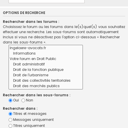
OPTIONS DE RECHERCHE
Rechercher dans les forums :
Choisissez le forum ou les forums dans le(s)quel(s) vous souhaitez
effectuer une recherche. Les sous-forums sont automatiquement
inclus si vous ne désactivez pas l’option ci-dessous « Rechercher
dans les sous-forums ».
Rechercher dans les sous-forums :
Oui
Non
Rechercher dans :
Titres et messages
Messages uniquement
Titres uniquement