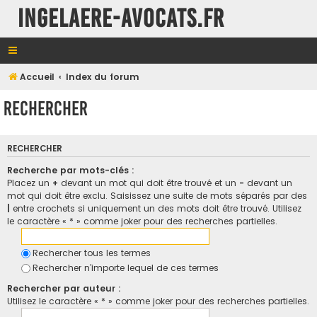
INGELAERE-AVOCATS.FR
Accueil
Index du forum
Rechercher
RECHERCHER
Recherche par mots-clés :
Placez un
+
devant un mot qui doit être trouvé et un
-
devant un
mot qui doit être exclu. Saisissez une suite de mots séparés par des
|
entre crochets si uniquement un des mots doit être trouvé. Utilisez
le caractère « * » comme joker pour des recherches partielles.
Rechercher tous les termes
Rechercher n’importe lequel de ces termes
Rechercher par auteur :
Utilisez le caractère « * » comme joker pour des recherches partielles.