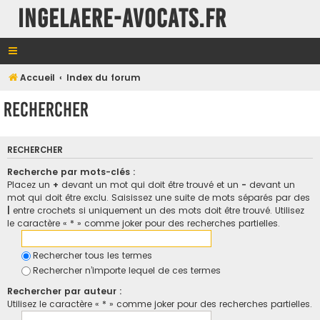
INGELAERE-AVOCATS.FR
Accueil
Index du forum
Rechercher
RECHERCHER
Recherche par mots-clés :
Placez un
+
devant un mot qui doit être trouvé et un
-
devant un
mot qui doit être exclu. Saisissez une suite de mots séparés par des
|
entre crochets si uniquement un des mots doit être trouvé. Utilisez
le caractère « * » comme joker pour des recherches partielles.
Rechercher tous les termes
Rechercher n’importe lequel de ces termes
Rechercher par auteur :
Utilisez le caractère « * » comme joker pour des recherches partielles.