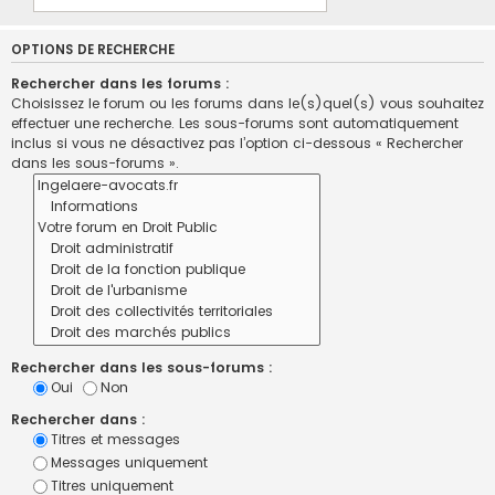
OPTIONS DE RECHERCHE
Rechercher dans les forums :
Choisissez le forum ou les forums dans le(s)quel(s) vous souhaitez
effectuer une recherche. Les sous-forums sont automatiquement
inclus si vous ne désactivez pas l’option ci-dessous « Rechercher
dans les sous-forums ».
Rechercher dans les sous-forums :
Oui
Non
Rechercher dans :
Titres et messages
Messages uniquement
Titres uniquement