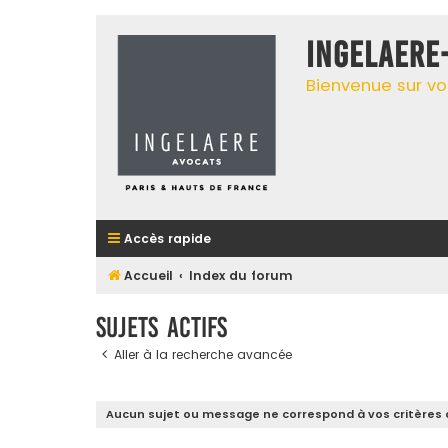
INGELAERE
Bienvenue sur vo
Accès rapide
Accueil
Index du forum
Sujets actifs
Aller à la recherche avancée
Aucun sujet ou message ne correspond à vos critères 