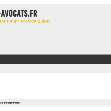
-AVOCATS.FR
tre forum en droit public
de recherche.