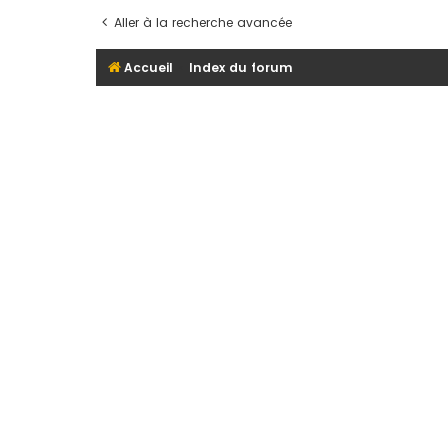
Aller à la recherche avancée
Accueil
Index du forum