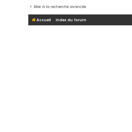
Aller à la recherche avancée
Accueil
Index du forum