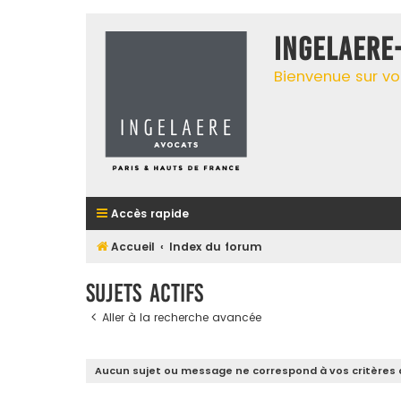
INGELAERE
Bienvenue sur vo
Accès rapide
Accueil
Index du forum
Sujets actifs
Aller à la recherche avancée
Aucun sujet ou message ne correspond à vos critères 