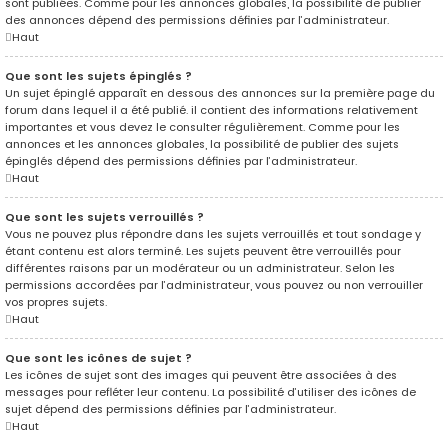
sont publiées. Comme pour les annonces globales, la possibilité de publier
des annonces dépend des permissions définies par l’administrateur.
Haut
Que sont les sujets épinglés ?
Un sujet épinglé apparaît en dessous des annonces sur la première page du
forum dans lequel il a été publié. il contient des informations relativement
importantes et vous devez le consulter régulièrement. Comme pour les
annonces et les annonces globales, la possibilité de publier des sujets
épinglés dépend des permissions définies par l’administrateur.
Haut
Que sont les sujets verrouillés ?
Vous ne pouvez plus répondre dans les sujets verrouillés et tout sondage y
étant contenu est alors terminé. Les sujets peuvent être verrouillés pour
différentes raisons par un modérateur ou un administrateur. Selon les
permissions accordées par l’administrateur, vous pouvez ou non verrouiller
vos propres sujets.
Haut
Que sont les icônes de sujet ?
Les icônes de sujet sont des images qui peuvent être associées à des
messages pour refléter leur contenu. La possibilité d’utiliser des icônes de
sujet dépend des permissions définies par l’administrateur.
Haut