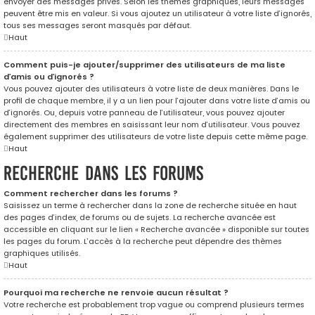
envoyer des messages privés. Selon les thèmes graphiques, leurs messages
peuvent être mis en valeur. Si vous ajoutez un utilisateur à votre liste d’ignorés,
tous ses messages seront masqués par défaut.
Haut
Comment puis-je ajouter/supprimer des utilisateurs de ma liste
d’amis ou d’ignorés ?
Vous pouvez ajouter des utilisateurs à votre liste de deux manières. Dans le
profil de chaque membre, il y a un lien pour l’ajouter dans votre liste d’amis ou
d’ignorés. Ou, depuis votre panneau de l’utilisateur, vous pouvez ajouter
directement des membres en saisissant leur nom d’utilisateur. Vous pouvez
également supprimer des utilisateurs de votre liste depuis cette même page.
Haut
Recherche dans les forums
Comment rechercher dans les forums ?
Saisissez un terme à rechercher dans la zone de recherche située en haut
des pages d’index, de forums ou de sujets. La recherche avancée est
accessible en cliquant sur le lien « Recherche avancée » disponible sur toutes
les pages du forum. L’accès à la recherche peut dépendre des thèmes
graphiques utilisés.
Haut
Pourquoi ma recherche ne renvoie aucun résultat ?
Votre recherche est probablement trop vague ou comprend plusieurs termes