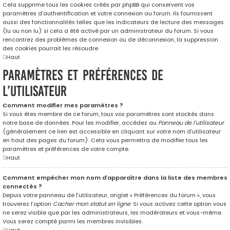
Cela supprime tous les cookies créés par phpBB qui conservent vos
paramètres d’authentification et votre connexion au forum. Ils fournissent
aussi des fonctionnalités telles que les indicateurs de lecture des messages
(lu ou non lu) si cela a été activé par un administrateur du forum. Si vous
rencontrez des problèmes de connexion ou de déconnexion, la suppression
des cookies pourrait les résoudre.
Haut
Paramètres et préférences de
l’utilisateur
Comment modifier mes paramètres ?
Si vous êtes membre de ce forum, tous vos paramètres sont stockés dans
notre base de données. Pour les modifier, accédez au
Panneau de l’utilisateur
(généralement ce lien est accessible en cliquant sur votre nom d’utilisateur
en haut des pages du forum). Cela vous permettra de modifier tous les
paramètres et préférences de votre compte.
Haut
Comment empêcher mon nom d’apparaître dans la liste des membres
connectés ?
Depuis votre panneau de l’utilisateur, onglet « Préférences du forum », vous
trouverez l’option
Cacher mon statut en ligne
. Si vous activez cette option vous
ne serez visible que par les administrateurs, les modérateurs et vous-même.
Vous serez compté parmi les membres invisibles.