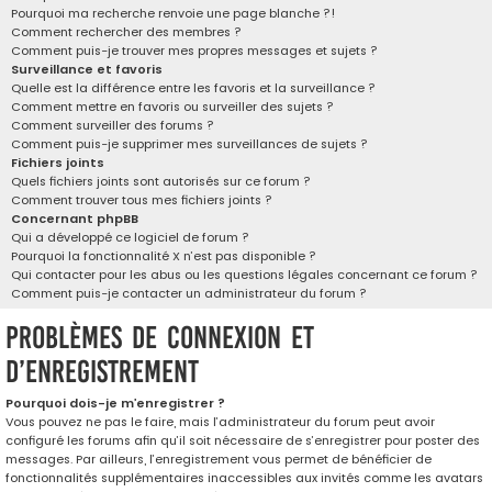
Pourquoi ma recherche renvoie une page blanche ?!
Comment rechercher des membres ?
Comment puis-je trouver mes propres messages et sujets ?
Surveillance et favoris
Quelle est la différence entre les favoris et la surveillance ?
Comment mettre en favoris ou surveiller des sujets ?
Comment surveiller des forums ?
Comment puis-je supprimer mes surveillances de sujets ?
Fichiers joints
Quels fichiers joints sont autorisés sur ce forum ?
Comment trouver tous mes fichiers joints ?
Concernant phpBB
Qui a développé ce logiciel de forum ?
Pourquoi la fonctionnalité X n’est pas disponible ?
Qui contacter pour les abus ou les questions légales concernant ce forum ?
Comment puis-je contacter un administrateur du forum ?
Problèmes de connexion et
d’enregistrement
Pourquoi dois-je m’enregistrer ?
Vous pouvez ne pas le faire, mais l’administrateur du forum peut avoir
configuré les forums afin qu’il soit nécessaire de s’enregistrer pour poster des
messages. Par ailleurs, l’enregistrement vous permet de bénéficier de
fonctionnalités supplémentaires inaccessibles aux invités comme les avatars