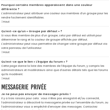
Pourquoi certains membres apparaissent dans une couleur
différente ?
L’administrateur peut attribuer une couleur aux membres d’un groupe pour les
rendre facilement identifiables.
Haut
Qu’est-ce qu’un « Groupe par défaut » ?
Si vous êtes membre de plus d’un groupe, celui par défaut est utilisé pour
déterminer le rang et la couleur de groupe affichés par défaut.
L’administrateur peut vous permettre de changer votre groupe par défaut via
votre panneau de l’utilisateur.
Haut
Qu’est-ce que le lien « L’équipe du forum » ?
Cette page donne la liste des membres de l’équipe du forum, y compris les
administrateurs et modérateurs ainsi que d’autres détails tels que les forums
qu’ils modèrent.
Haut
Messagerie privée
Je ne peux pas envoyer de messages privés !
Il y a trois raisons pour cela : vous n’êtes pas enregistré et/ou connecté,
l’administrateur a désactivé la messagerie privée sur l’ensemble du forum, ou
l’administrateur vous a empêché d’envoyer des messages. Contactez