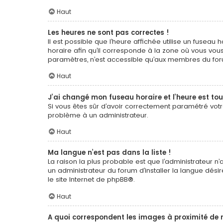
Haut
Les heures ne sont pas correctes !
Il est possible que l’heure affichée utilise un fuseau
horaire afin qu’il corresponde à la zone où vous vous
paramètres, n’est accessible qu’aux membres du forum
Haut
J’ai changé mon fuseau horaire et l’heure est tou
Si vous êtes sûr d’avoir correctement paramétré votre 
problème à un administrateur.
Haut
Ma langue n’est pas dans la liste !
La raison la plus probable est que l’administrateur 
un administrateur du forum d’installer la langue désir
le site Internet de
phpBB
®.
Haut
A quoi correspondent les images à proximité de 