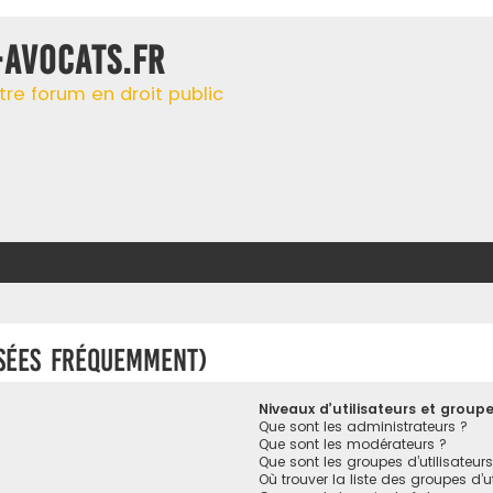
-AVOCATS.FR
tre forum en droit public
osées fréquemment)
Niveaux d’utilisateurs et group
Que sont les administrateurs ?
Que sont les modérateurs ?
Que sont les groupes d’utilisateurs
Où trouver la liste des groupes d’u