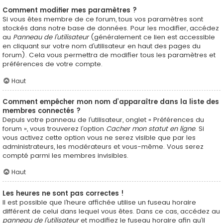
Comment modifier mes paramètres ?
Si vous êtes membre de ce forum, tous vos paramètres sont
stockés dans notre base de données. Pour les modifier, accédez
au
Panneau de l’utilisateur
(généralement ce lien est accessible
en cliquant sur votre nom d’utilisateur en haut des pages du
forum). Cela vous permettra de modifier tous les paramètres et
préférences de votre compte.
Haut
Comment empêcher mon nom d’apparaître dans la liste des
membres connectés ?
Depuis votre panneau de l’utilisateur, onglet « Préférences du
forum », vous trouverez l’option
Cacher mon statut en ligne
. Si
vous activez cette option vous ne serez visible que par les
administrateurs, les modérateurs et vous-même. Vous serez
compté parmi les membres invisibles.
Haut
Les heures ne sont pas correctes !
Il est possible que l’heure affichée utilise un fuseau horaire
différent de celui dans lequel vous êtes. Dans ce cas, accédez au
panneau de l’utilisateur
et modifiez le fuseau horaire afin qu’il