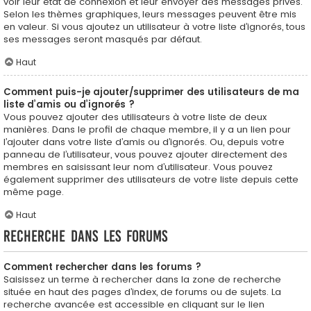
voir leur état de connexion et leur envoyer des messages privés.
Selon les thèmes graphiques, leurs messages peuvent être mis
en valeur. Si vous ajoutez un utilisateur à votre liste d’ignorés, tous
ses messages seront masqués par défaut.
Haut
Comment puis-je ajouter/supprimer des utilisateurs de ma
liste d’amis ou d’ignorés ?
Vous pouvez ajouter des utilisateurs à votre liste de deux
manières. Dans le profil de chaque membre, il y a un lien pour
l’ajouter dans votre liste d’amis ou d’ignorés. Ou, depuis votre
panneau de l’utilisateur, vous pouvez ajouter directement des
membres en saisissant leur nom d’utilisateur. Vous pouvez
également supprimer des utilisateurs de votre liste depuis cette
même page.
Haut
Recherche dans les forums
Comment rechercher dans les forums ?
Saisissez un terme à rechercher dans la zone de recherche
située en haut des pages d’index, de forums ou de sujets. La
recherche avancée est accessible en cliquant sur le lien