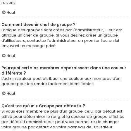
raisons.
Haut
Comment devenir chef de groupe ?
Lorsque des groupes sont créés par l’administrateur, il leur est
attribué un chef de groupe. Si vous désirez créer un groupe
d’utilisateurs, contactez l’administrateur en premier lieu en lui
envoyant un message privé.
Haut
Pourquoi certains membres apparaissent dans une couleur
différente ?
L’administrateur peut attribuer une couleur aux membres d’un
groupe pour les rendre facilement identifiables.
Haut
Qu’est-ce qu’un « Groupe par défaut » ?
Si vous êtes membre de plus d’un groupe, celui par défaut est
utilisé pour déterminer le rang et la couleur de groupe affichés
par défaut. L’administrateur peut vous permettre de changer
votre groupe par défaut via votre panneau de l’utilisateur.