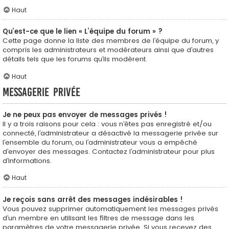
Haut
Qu’est-ce que le lien « L’équipe du forum » ?
Cette page donne la liste des membres de l’équipe du forum, y
compris les administrateurs et modérateurs ainsi que d’autres
détails tels que les forums qu’ils modèrent.
Haut
Messagerie privée
Je ne peux pas envoyer de messages privés !
Il y a trois raisons pour cela : vous n’êtes pas enregistré et/ou
connecté, l’administrateur a désactivé la messagerie privée sur
l’ensemble du forum, ou l’administrateur vous a empêché
d’envoyer des messages. Contactez l’administrateur pour plus
d’informations.
Haut
Je reçois sans arrêt des messages indésirables !
Vous pouvez supprimer automatiquement les messages privés
d’un membre en utilisant les filtres de message dans les
paramètres de votre messagerie privée. Si vous recevez des