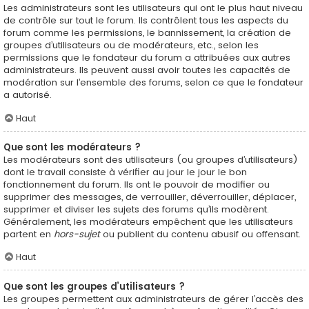
Les administrateurs sont les utilisateurs qui ont le plus haut niveau
de contrôle sur tout le forum. Ils contrôlent tous les aspects du
forum comme les permissions, le bannissement, la création de
groupes d’utilisateurs ou de modérateurs, etc., selon les
permissions que le fondateur du forum a attribuées aux autres
administrateurs. Ils peuvent aussi avoir toutes les capacités de
modération sur l’ensemble des forums, selon ce que le fondateur
a autorisé.
Haut
Que sont les modérateurs ?
Les modérateurs sont des utilisateurs (ou groupes d’utilisateurs)
dont le travail consiste à vérifier au jour le jour le bon
fonctionnement du forum. Ils ont le pouvoir de modifier ou
supprimer des messages, de verrouiller, déverrouiller, déplacer,
supprimer et diviser les sujets des forums qu’ils modèrent.
Généralement, les modérateurs empêchent que les utilisateurs
partent en
hors-sujet
ou publient du contenu abusif ou offensant.
Haut
Que sont les groupes d’utilisateurs ?
Les groupes permettent aux administrateurs de gérer l’accès des