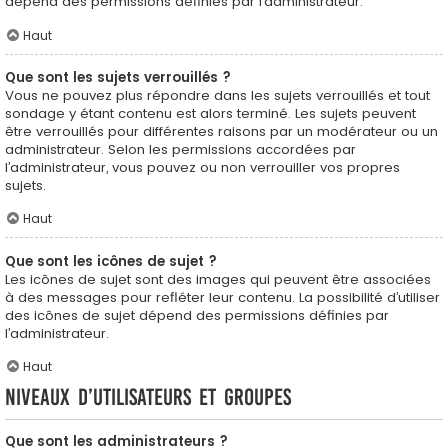
dépend des permissions définies par l’administrateur.
Haut
Que sont les sujets verrouillés ?
Vous ne pouvez plus répondre dans les sujets verrouillés et tout
sondage y étant contenu est alors terminé. Les sujets peuvent
être verrouillés pour différentes raisons par un modérateur ou un
administrateur. Selon les permissions accordées par
l’administrateur, vous pouvez ou non verrouiller vos propres
sujets.
Haut
Que sont les icônes de sujet ?
Les icônes de sujet sont des images qui peuvent être associées
à des messages pour refléter leur contenu. La possibilité d’utiliser
des icônes de sujet dépend des permissions définies par
l’administrateur.
Haut
Niveaux d’utilisateurs et groupes
Que sont les administrateurs ?