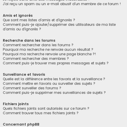
J’ai reçu un spam ou un e-mail abusif d’un membre de ce forum !
Amis et ignorés
Que sont mes listes d’amis et d’ignorés ?
Comment puis-je ajouter/supprimer des utilisateurs de ma liste
d’amis ou d’ignorés ?
Recherche dans les forums
Comment rechercher dans les forums ?
Pourquoi ma recherche ne renvoie aucun résultat ?
Pourquoi ma recherche renvoie une page blanche ?!
Comment rechercher des membres ?
Comment puis-je trouver mes propres messages et sujets ?
Surveillance et favoris
Quelle est la différence entre les favoris et la surveillance ?
Comment mettre en favoris ou surveiller des sujets ?
Comment surveiller des forums ?
Comment puis-je supprimer mes surveillances de sujets ?
Fichiers joints
Quels fichiers joints sont autorisés sur ce forum ?
Comment trouver tous mes fichiers joints ?
Concernant phpBB