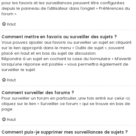
pour les favoris et les surveillances peuvent être configurées
depuis le panneau de l’utilisateur dans l’onglet « Préférences du
forum ».
Haut
Comment mettre en favoris ou surveiller des sujets ?
Vous pouvez ajouter aux favoris ou surveiller un sujet en cliquant
sur le lien approprié dans le menu « Outils de sujet », souvent
placé en haut et en bas du sujet de discussion.
Répondre à un sujet en cochant la case du formulaire « M’avertir
lorsqu’une réponse est postée » vous permettra également de
surveiller le sujet.
Haut
Comment surveiller des forums ?
Pour surveiller un forum en particulier, une fois entré sur celui-ci,
cliquez sur le lien « Surveiller ce forum » qui se trouve en bas de
page.
Haut
Comment puis-je supprimer mes surveillances de sujets ?