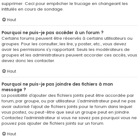
supprimer. Ceci pour empêcher le trucage en changeant les
intitulés en cours de sondage.
Haut
Pourquoi ne puis-je pas accéder à un forum ?
Certains forums peuvent être réservés à certains utilisateurs ou
groupes. Pour les consulter, les lire, y poster, etc., vous devez
avoir les permissions s’y rapportant. Seuls les modérateurs de
groupes et les administrateurs peuvent accorder ces accès, vous
devez donc les contacter.
Haut
Pourquoi ne puis-je pas joindre des fichiers à mon
message ?
La possibilité d’ajouter des fichiers joints peut être accordée par
forum, par groupe, ou par utilisateur. L’administrateur peut ne pas
avoir autorisé l’ajout de fichiers joints pour le forum dans lequel
vous postez, ou peut-être que seul un groupe peut en joindre.
Contactez l’administrateur si vous ne savez pas pourquoi vous ne
pouvez pas ajouter de fichiers joints sur un forum.
Haut