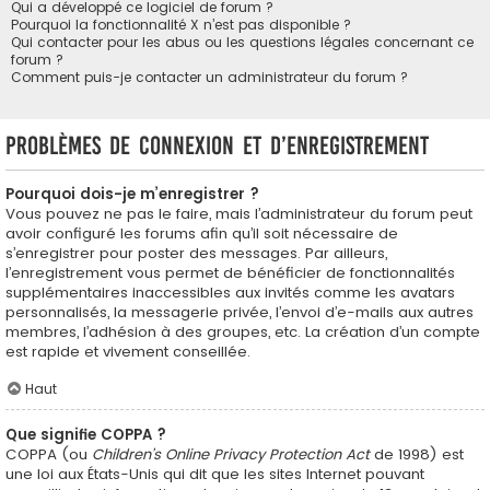
Qui a développé ce logiciel de forum ?
Pourquoi la fonctionnalité X n’est pas disponible ?
Qui contacter pour les abus ou les questions légales concernant ce
forum ?
Comment puis-je contacter un administrateur du forum ?
Problèmes de connexion et d’enregistrement
Pourquoi dois-je m’enregistrer ?
Vous pouvez ne pas le faire, mais l’administrateur du forum peut
avoir configuré les forums afin qu’il soit nécessaire de
s’enregistrer pour poster des messages. Par ailleurs,
l’enregistrement vous permet de bénéficier de fonctionnalités
supplémentaires inaccessibles aux invités comme les avatars
personnalisés, la messagerie privée, l’envoi d’e-mails aux autres
membres, l’adhésion à des groupes, etc. La création d’un compte
est rapide et vivement conseillée.
Haut
Que signifie COPPA ?
COPPA (ou
Children’s Online Privacy Protection Act
de 1998) est
une loi aux États-Unis qui dit que les sites Internet pouvant