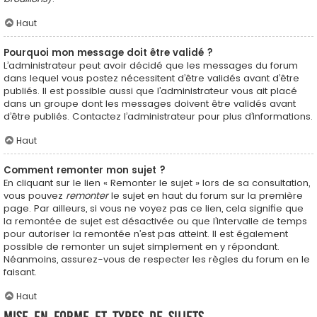
Haut
Pourquoi mon message doit être validé ?
L’administrateur peut avoir décidé que les messages du forum
dans lequel vous postez nécessitent d’être validés avant d’être
publiés. Il est possible aussi que l’administrateur vous ait placé
dans un groupe dont les messages doivent être validés avant
d’être publiés. Contactez l’administrateur pour plus d’informations.
Haut
Comment remonter mon sujet ?
En cliquant sur le lien « Remonter le sujet » lors de sa consultation,
vous pouvez
remonter
le sujet en haut du forum sur la première
page. Par ailleurs, si vous ne voyez pas ce lien, cela signifie que
la remontée de sujet est désactivée ou que l’intervalle de temps
pour autoriser la remontée n’est pas atteint. Il est également
possible de remonter un sujet simplement en y répondant.
Néanmoins, assurez-vous de respecter les règles du forum en le
faisant.
Haut