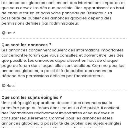
Les annonces globales contiennent des informations importantes
que vous devez lire dès que possible. Elles apparaissent en haut
de chaque forum et dans votre panneau de l’utilisateur. La
possibilité de publier des annonces globales dépend des
permissions définies par l’administrateur.
Haut
Que sont les annonces ?
Les annonces contiennent souvent des informations importantes
concernant le forum que vous consultez et doivent être lues dès
que possible. Les annonces apparaissent en haut de chaque
page du forum dans lequel elles sont publiées. Comme pour les
annonces globales, la possibilité de publier des annonces
dépend des permissions définies par l’administrateur.
Haut
Que sont les sujets épinglés ?
Un sujet épinglé apparaît en dessous des annonces sur la
première page du forum dans lequel il a été publié. il contient
des informations relativement importantes et vous devez le
consulter régulièrement. Comme pour les annonces et les
annonces globales, la possibilité de publier des sujets épinglés