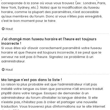
corresponde à la zone où vous vous trouvez (ex : Londres, Paris,
New York, Sydney, etc.). Notez que la modification du fuseau
horaire, comme la plupart des paramètres, n’est accessible
qu’aux membres du forum. Donc si vous n’êtes pas enregistré,
c’est le bon moment pour le faire.
Haut
J’ai changé mon fuseau horaire et l’heure est toujours
incorrecte !
Si vous êtes sûr d’avoir correctement paramétré votre fuseau
horaire et que l’heure est toujours incorrecte, il se peut que le
serveur ne soit pas à l’heure. Signalez ce problème à un
administrateur.
Haut
Ma langue n’est pas dans la liste !
La raison la plus probable est que l’administrateur n’ait pas
installé votre langue ou bien que personne n’ait encore traduit
phpBB dans votre langue. Essayez de demander à un
administrateur du forum d’installer la langue désirée. Si elle
n’existe pas, n’hésitez pas à créer et partager une nouvelle
traduction. Vous trouverez plus d’informations sur le site Internet