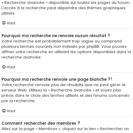
« Recherche avancée » disponible sur toutes les pages du forum.
L’accès à la recherche peut dépendre des thèmes graphiques
utilisés.
Haut
Pourquoi ma recherche ne renvoie aucun résultat ?
Votre recherche est probablement trop vague ou comprend
plusieurs termes courants non indexés par phpBB. Vous pouvez
affiner votre recherche en utilisant les options disponibles dans la
recherche avancée.
Haut
Pourquoi ma recherche renvoie une page blanche ?!
Votre recherche renvoie plus de résultats que ne peut gérer le
serveur Web. Utilisez la « Recherche avancée » et soyez plus
précis dans le choix des termes utilisés et des forums concernés
par la recherche.
Haut
Comment rechercher des membres ?
Allez sur la page « Membres », cliquez sur le lien « Rechercher un