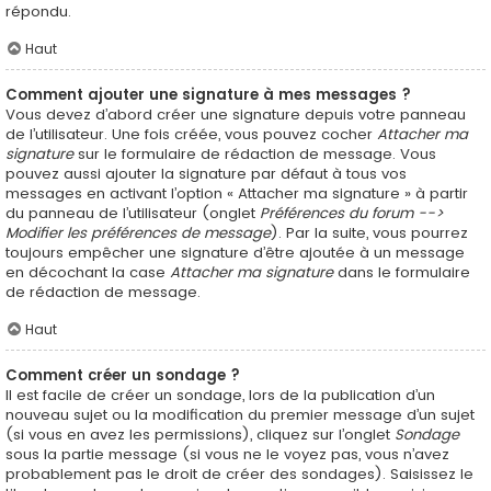
répondu.
Haut
Comment ajouter une signature à mes messages ?
Vous devez d’abord créer une signature depuis votre panneau
de l’utilisateur. Une fois créée, vous pouvez cocher
Attacher ma
signature
sur le formulaire de rédaction de message. Vous
pouvez aussi ajouter la signature par défaut à tous vos
messages en activant l’option « Attacher ma signature » à partir
du panneau de l’utilisateur (onglet
Préférences du forum -->
Modifier les préférences de message
). Par la suite, vous pourrez
toujours empêcher une signature d’être ajoutée à un message
en décochant la case
Attacher ma signature
dans le formulaire
de rédaction de message.
Haut
Comment créer un sondage ?
Il est facile de créer un sondage, lors de la publication d’un
nouveau sujet ou la modification du premier message d’un sujet
(si vous en avez les permissions), cliquez sur l’onglet
Sondage
sous la partie message (si vous ne le voyez pas, vous n’avez
probablement pas le droit de créer des sondages). Saisissez le