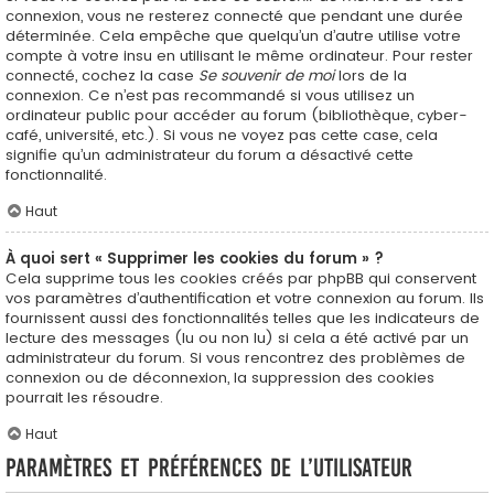
connexion, vous ne resterez connecté que pendant une durée
déterminée. Cela empêche que quelqu’un d’autre utilise votre
compte à votre insu en utilisant le même ordinateur. Pour rester
connecté, cochez la case
Se souvenir de moi
lors de la
connexion. Ce n’est pas recommandé si vous utilisez un
ordinateur public pour accéder au forum (bibliothèque, cyber-
café, université, etc.). Si vous ne voyez pas cette case, cela
signifie qu’un administrateur du forum a désactivé cette
fonctionnalité.
Haut
À quoi sert « Supprimer les cookies du forum » ?
Cela supprime tous les cookies créés par phpBB qui conservent
vos paramètres d’authentification et votre connexion au forum. Ils
fournissent aussi des fonctionnalités telles que les indicateurs de
lecture des messages (lu ou non lu) si cela a été activé par un
administrateur du forum. Si vous rencontrez des problèmes de
connexion ou de déconnexion, la suppression des cookies
pourrait les résoudre.
Haut
Paramètres et préférences de l’utilisateur