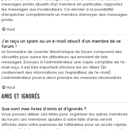
messages privés abusifs d’un membre en particulier, rapportez
les messages aux modérateurs. Ce dernier a la possibilité
d’empêcher complètement un membre d’envoyer des messages
privés.
Haut
J’ai reçu un spam ou un e-mail abusif d’un membre de ce
forum !
Le formulaire de courrier électronique du forum comprend des
sécurités pour suivre les utilisateurs qui envoient de tels
messages. Envoyez à l’administrateur une copie complète de l’e-
mail reçu. Il est très important d’inclure les en-têtes (ils
contiennent des informations sur l’expéditeur de l’e-mail).
L’administrateur pourra alors prendre les mesures nécessaires.
Haut
Amis et ignorés
Que sont mes listes d’amis et d’ignorés ?
Vous pouvez utiliser ces listes pour organiser les autres membres
du forum. Les membres ajoutés à votre liste d’amis seront
affichés dans votre panneau de l’utilisateur pour un accès rapide,