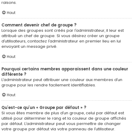
raisons.
Haut
Comment devenir chef de groupe ?
Lorsque des groupes sont créés par l’administrateur, il leur est
attribué un chef de groupe. Si vous désirez créer un groupe
d’utilisateurs, contactez l’administrateur en premier lieu en lui
envoyant un message privé.
Haut
Pourquoi certains membres apparaissent dans une couleur
différente ?
L’administrateur peut attribuer une couleur aux membres d’un
groupe pour les rendre facilement identifiables.
Haut
Qu’est-ce qu’un « Groupe par défaut » ?
Si vous êtes membre de plus d’un groupe, celui par défaut est
utilisé pour déterminer le rang et la couleur de groupe affichés
par défaut. L’administrateur peut vous permettre de changer
votre groupe par défaut via votre panneau de l’utilisateur.