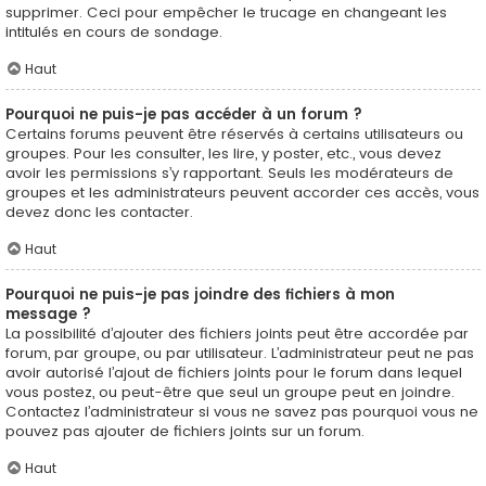
supprimer. Ceci pour empêcher le trucage en changeant les
intitulés en cours de sondage.
Haut
Pourquoi ne puis-je pas accéder à un forum ?
Certains forums peuvent être réservés à certains utilisateurs ou
groupes. Pour les consulter, les lire, y poster, etc., vous devez
avoir les permissions s’y rapportant. Seuls les modérateurs de
groupes et les administrateurs peuvent accorder ces accès, vous
devez donc les contacter.
Haut
Pourquoi ne puis-je pas joindre des fichiers à mon
message ?
La possibilité d’ajouter des fichiers joints peut être accordée par
forum, par groupe, ou par utilisateur. L’administrateur peut ne pas
avoir autorisé l’ajout de fichiers joints pour le forum dans lequel
vous postez, ou peut-être que seul un groupe peut en joindre.
Contactez l’administrateur si vous ne savez pas pourquoi vous ne
pouvez pas ajouter de fichiers joints sur un forum.
Haut