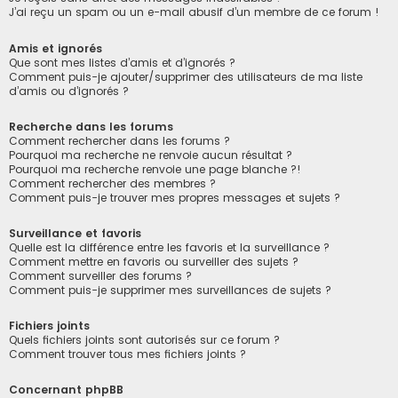
J’ai reçu un spam ou un e-mail abusif d’un membre de ce forum !
Amis et ignorés
Que sont mes listes d’amis et d’ignorés ?
Comment puis-je ajouter/supprimer des utilisateurs de ma liste
d’amis ou d’ignorés ?
Recherche dans les forums
Comment rechercher dans les forums ?
Pourquoi ma recherche ne renvoie aucun résultat ?
Pourquoi ma recherche renvoie une page blanche ?!
Comment rechercher des membres ?
Comment puis-je trouver mes propres messages et sujets ?
Surveillance et favoris
Quelle est la différence entre les favoris et la surveillance ?
Comment mettre en favoris ou surveiller des sujets ?
Comment surveiller des forums ?
Comment puis-je supprimer mes surveillances de sujets ?
Fichiers joints
Quels fichiers joints sont autorisés sur ce forum ?
Comment trouver tous mes fichiers joints ?
Concernant phpBB