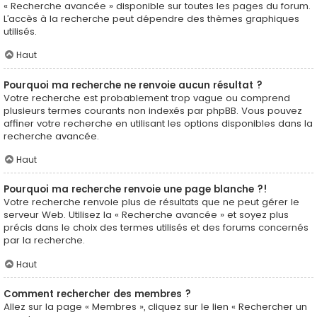
« Recherche avancée » disponible sur toutes les pages du forum.
L’accès à la recherche peut dépendre des thèmes graphiques
utilisés.
Haut
Pourquoi ma recherche ne renvoie aucun résultat ?
Votre recherche est probablement trop vague ou comprend
plusieurs termes courants non indexés par phpBB. Vous pouvez
affiner votre recherche en utilisant les options disponibles dans la
recherche avancée.
Haut
Pourquoi ma recherche renvoie une page blanche ?!
Votre recherche renvoie plus de résultats que ne peut gérer le
serveur Web. Utilisez la « Recherche avancée » et soyez plus
précis dans le choix des termes utilisés et des forums concernés
par la recherche.
Haut
Comment rechercher des membres ?
Allez sur la page « Membres », cliquez sur le lien « Rechercher un