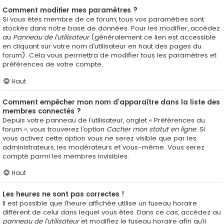
Comment modifier mes paramètres ?
Si vous êtes membre de ce forum, tous vos paramètres sont
stockés dans notre base de données. Pour les modifier, accédez
au
Panneau de l’utilisateur
(généralement ce lien est accessible
en cliquant sur votre nom d’utilisateur en haut des pages du
forum). Cela vous permettra de modifier tous les paramètres et
préférences de votre compte.
Haut
Comment empêcher mon nom d’apparaître dans la liste des
membres connectés ?
Depuis votre panneau de l’utilisateur, onglet « Préférences du
forum », vous trouverez l’option
Cacher mon statut en ligne
. Si
vous activez cette option vous ne serez visible que par les
administrateurs, les modérateurs et vous-même. Vous serez
compté parmi les membres invisibles.
Haut
Les heures ne sont pas correctes !
Il est possible que l’heure affichée utilise un fuseau horaire
différent de celui dans lequel vous êtes. Dans ce cas, accédez au
panneau de l’utilisateur
et modifiez le fuseau horaire afin qu’il