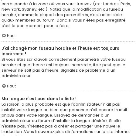
corresponde à la zone où vous vous trouvez (ex : Londres, Paris,
New York, Sydney, etc.). Notez que la modification du fuseau
horaire, comme la plupart des paramètres, n’est accessible
qu’aux membres du forum. Donc si vous n’êtes pas enregistré,
c’est le bon moment pour le faire.
Haut
J’ai changé mon fuseau horaire et l’heure est toujours
incorrecte !
Si vous êtes sûr d’avoir correctement paramétré votre fuseau
horaire et que l’heure est toujours incorrecte, il se peut que le
serveur ne soit pas à l’heure. Signalez ce problème à un
administrateur.
Haut
Ma langue n’est pas dans la liste !
La raison la plus probable est que l’administrateur n’ait pas
installé votre langue ou bien que personne n’ait encore traduit
phpBB dans votre langue. Essayez de demander à un
administrateur du forum d’installer la langue désirée. Si elle
n’existe pas, n’hésitez pas à créer et partager une nouvelle
traduction. Vous trouverez plus d’informations sur le site Internet