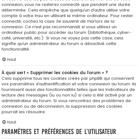
connexion, vous ne resterez connecté que pendant une durée
déterminée. Cela empêche que quelqu’un d’autre utilise votre
compte à votre insu en utilisant le même ordinateur. Pour rester
connecté, cochez la case
Se souvenir de moi
lors de la
connexion. Ce n’est pas recommandé si vous utilisez un
ordinateur public pour accéder au forum (bibliothèque, cyber-
café, université, etc.). Si vous ne voyez pas cette case, cela
signifie qu’un administrateur du forum a désactivé cette
fonctionnalité.
Haut
À quoi sert « Supprimer les cookies du forum » ?
Cela supprime tous les cookies créés par phpBB qui conservent
vos paramètres d’authentification et votre connexion au forum. Ils
fournissent aussi des fonctionnalités telles que les indicateurs de
lecture des messages (lu ou non lu) si cela a été activé par un
administrateur du forum. Si vous rencontrez des problèmes de
connexion ou de déconnexion, la suppression des cookies
pourrait les résoudre.
Haut
Paramètres et préférences de l’utilisateur