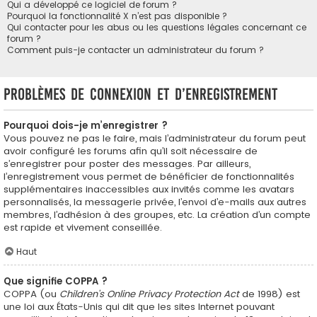
Qui a développé ce logiciel de forum ?
Pourquoi la fonctionnalité X n’est pas disponible ?
Qui contacter pour les abus ou les questions légales concernant ce
forum ?
Comment puis-je contacter un administrateur du forum ?
Problèmes de connexion et d’enregistrement
Pourquoi dois-je m’enregistrer ?
Vous pouvez ne pas le faire, mais l’administrateur du forum peut
avoir configuré les forums afin qu’il soit nécessaire de
s’enregistrer pour poster des messages. Par ailleurs,
l’enregistrement vous permet de bénéficier de fonctionnalités
supplémentaires inaccessibles aux invités comme les avatars
personnalisés, la messagerie privée, l’envoi d’e-mails aux autres
membres, l’adhésion à des groupes, etc. La création d’un compte
est rapide et vivement conseillée.
Haut
Que signifie COPPA ?
COPPA (ou
Children’s Online Privacy Protection Act
de 1998) est
une loi aux États-Unis qui dit que les sites Internet pouvant