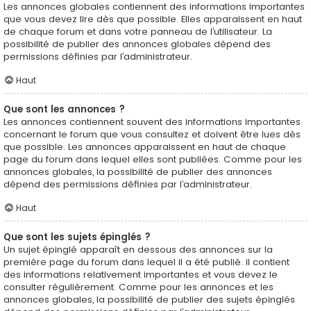
Les annonces globales contiennent des informations importantes
que vous devez lire dès que possible. Elles apparaissent en haut
de chaque forum et dans votre panneau de l’utilisateur. La
possibilité de publier des annonces globales dépend des
permissions définies par l’administrateur.
Haut
Que sont les annonces ?
Les annonces contiennent souvent des informations importantes
concernant le forum que vous consultez et doivent être lues dès
que possible. Les annonces apparaissent en haut de chaque
page du forum dans lequel elles sont publiées. Comme pour les
annonces globales, la possibilité de publier des annonces
dépend des permissions définies par l’administrateur.
Haut
Que sont les sujets épinglés ?
Un sujet épinglé apparaît en dessous des annonces sur la
première page du forum dans lequel il a été publié. il contient
des informations relativement importantes et vous devez le
consulter régulièrement. Comme pour les annonces et les
annonces globales, la possibilité de publier des sujets épinglés