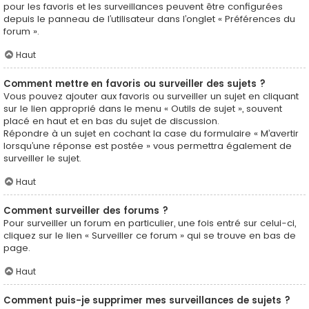
pour les favoris et les surveillances peuvent être configurées
depuis le panneau de l’utilisateur dans l’onglet « Préférences du
forum ».
Haut
Comment mettre en favoris ou surveiller des sujets ?
Vous pouvez ajouter aux favoris ou surveiller un sujet en cliquant
sur le lien approprié dans le menu « Outils de sujet », souvent
placé en haut et en bas du sujet de discussion.
Répondre à un sujet en cochant la case du formulaire « M’avertir
lorsqu’une réponse est postée » vous permettra également de
surveiller le sujet.
Haut
Comment surveiller des forums ?
Pour surveiller un forum en particulier, une fois entré sur celui-ci,
cliquez sur le lien « Surveiller ce forum » qui se trouve en bas de
page.
Haut
Comment puis-je supprimer mes surveillances de sujets ?