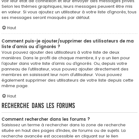
voir leur état de connexion et leur envoyer des messages privés.
Selon les thèmes graphiques, leurs messages peuvent être mis
en valeur. Si vous ajoutez un utilisateur à votre liste d’ignorés, tous
ses messages seront masqués par défaut.
Haut
Comment puis-je ajouter/supprimer des utilisateurs de ma
liste d’amis ou d’ignorés ?
Vous pouvez ajouter des utilisateurs à votre liste de deux
manières. Dans le profil de chaque membre, il y a un lien pour
l’ajouter dans votre liste d’amis ou d’ignorés. Ou, depuis votre
panneau de l’utilisateur, vous pouvez ajouter directement des
membres en saisissant leur nom d’utilisateur. Vous pouvez
également supprimer des utilisateurs de votre liste depuis cette
même page.
Haut
Recherche dans les forums
Comment rechercher dans les forums ?
Saisissez un terme à rechercher dans la zone de recherche
située en haut des pages d’index, de forums ou de sujets. La
recherche avancée est accessible en cliquant sur le lien