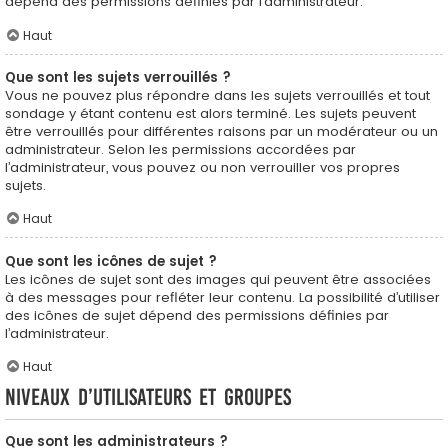
dépend des permissions définies par l’administrateur.
Haut
Que sont les sujets verrouillés ?
Vous ne pouvez plus répondre dans les sujets verrouillés et tout
sondage y étant contenu est alors terminé. Les sujets peuvent
être verrouillés pour différentes raisons par un modérateur ou un
administrateur. Selon les permissions accordées par
l’administrateur, vous pouvez ou non verrouiller vos propres
sujets.
Haut
Que sont les icônes de sujet ?
Les icônes de sujet sont des images qui peuvent être associées
à des messages pour refléter leur contenu. La possibilité d’utiliser
des icônes de sujet dépend des permissions définies par
l’administrateur.
Haut
Niveaux d’utilisateurs et groupes
Que sont les administrateurs ?