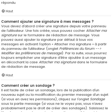
répondu.
Haut
Comment ajouter une signature à mes messages ?
Vous devez d’abord créer une signature depuis votre panneau
de l’utilisateur. Une fois créée, vous pouvez cocher
Attacher ma
signature
sur le formulaire de rédaction de message. Vous
pouvez aussi ajouter la signature par défaut à tous vos
messages en activant l’option « Attacher ma signature » à partir
du panneau de l’utilisateur (onglet
Préférences du forum -->
Modifier les préférences de message
). Par la suite, vous pourrez
toujours empêcher une signature d’être ajoutée à un message
en décochant la case
Attacher ma signature
dans le formulaire
de rédaction de message.
Haut
Comment créer un sondage ?
Il est facile de créer un sondage, lors de la publication d’un
nouveau sujet ou la modification du premier message d’un sujet
(si vous en avez les permissions), cliquez sur l’onglet
Sondage
sous la partie message (si vous ne le voyez pas, vous n’avez
probablement pas le droit de créer des sondages). Saisissez le