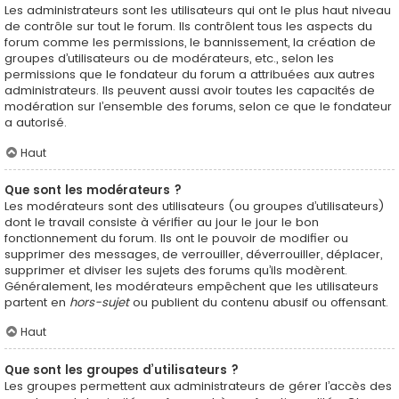
Les administrateurs sont les utilisateurs qui ont le plus haut niveau
de contrôle sur tout le forum. Ils contrôlent tous les aspects du
forum comme les permissions, le bannissement, la création de
groupes d’utilisateurs ou de modérateurs, etc., selon les
permissions que le fondateur du forum a attribuées aux autres
administrateurs. Ils peuvent aussi avoir toutes les capacités de
modération sur l’ensemble des forums, selon ce que le fondateur
a autorisé.
Haut
Que sont les modérateurs ?
Les modérateurs sont des utilisateurs (ou groupes d’utilisateurs)
dont le travail consiste à vérifier au jour le jour le bon
fonctionnement du forum. Ils ont le pouvoir de modifier ou
supprimer des messages, de verrouiller, déverrouiller, déplacer,
supprimer et diviser les sujets des forums qu’ils modèrent.
Généralement, les modérateurs empêchent que les utilisateurs
partent en
hors-sujet
ou publient du contenu abusif ou offensant.
Haut
Que sont les groupes d’utilisateurs ?
Les groupes permettent aux administrateurs de gérer l’accès des