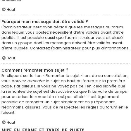
Haut
Pourquoi mon message doit être validé ?
L’administrateur peut avoir décidé que les messages du forum
dans lequel vous postez nécessitent d’être validés avant d’être
publiés. Il est possible aussi que l’administrateur vous ait placé
dans un groupe dont les messages doivent être validés avant
d’être publiés. Contactez l’administrateur pour plus d’informations.
Haut
Comment remonter mon sujet ?
En cliquant sur le lien « Remonter le sujet » lors de sa consultation,
vous pouvez
remonter
le sujet en haut du forum sur la première
page. Par ailleurs, si vous ne voyez pas ce lien, cela signifie que
la remontée de sujet est désactivée ou que l’intervalle de temps
pour autoriser la remontée n’est pas atteint. Il est également
possible de remonter un sujet simplement en y répondant.
Néanmoins, assurez-vous de respecter les règles du forum en le
faisant.
Haut