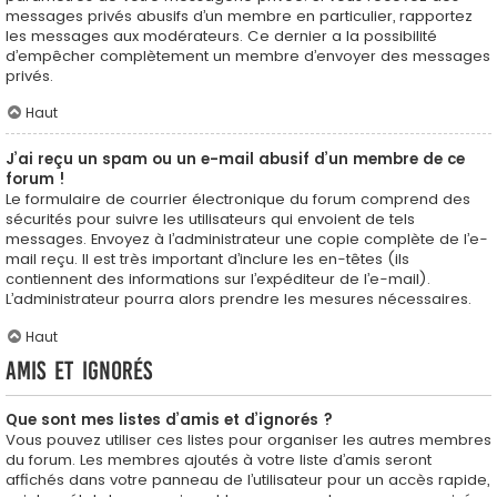
messages privés abusifs d’un membre en particulier, rapportez
les messages aux modérateurs. Ce dernier a la possibilité
d’empêcher complètement un membre d’envoyer des messages
privés.
Haut
J’ai reçu un spam ou un e-mail abusif d’un membre de ce
forum !
Le formulaire de courrier électronique du forum comprend des
sécurités pour suivre les utilisateurs qui envoient de tels
messages. Envoyez à l’administrateur une copie complète de l’e-
mail reçu. Il est très important d’inclure les en-têtes (ils
contiennent des informations sur l’expéditeur de l’e-mail).
L’administrateur pourra alors prendre les mesures nécessaires.
Haut
Amis et ignorés
Que sont mes listes d’amis et d’ignorés ?
Vous pouvez utiliser ces listes pour organiser les autres membres
du forum. Les membres ajoutés à votre liste d’amis seront
affichés dans votre panneau de l’utilisateur pour un accès rapide,