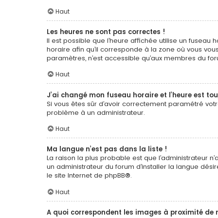
Haut
Les heures ne sont pas correctes !
Il est possible que l’heure affichée utilise un fuseau
horaire afin qu’il corresponde à la zone où vous vous
paramètres, n’est accessible qu’aux membres du forum
Haut
J’ai changé mon fuseau horaire et l’heure est tou
Si vous êtes sûr d’avoir correctement paramétré votre 
problème à un administrateur.
Haut
Ma langue n’est pas dans la liste !
La raison la plus probable est que l’administrateur 
un administrateur du forum d’installer la langue désir
le site Internet de
phpBB
®.
Haut
A quoi correspondent les images à proximité de 