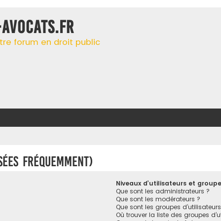
-AVOCATS.FR
tre forum en droit public
osées fréquemment)
Niveaux d’utilisateurs et group
Que sont les administrateurs ?
Que sont les modérateurs ?
Que sont les groupes d’utilisateurs
Où trouver la liste des groupes d’u