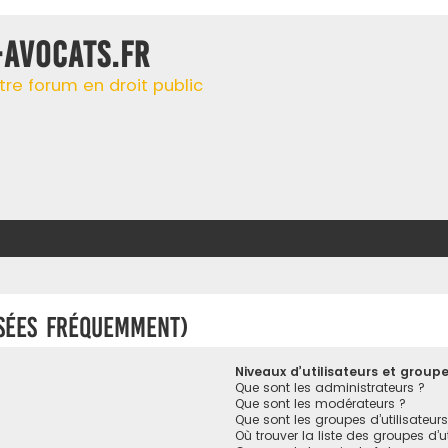
-AVOCATS.FR
tre forum en droit public
osées fréquemment)
Niveaux d’utilisateurs et group
Que sont les administrateurs ?
Que sont les modérateurs ?
Que sont les groupes d’utilisateurs
Où trouver la liste des groupes d’u