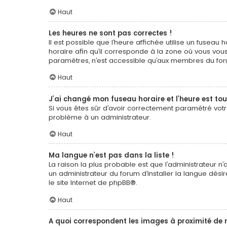
Haut
Les heures ne sont pas correctes !
Il est possible que l’heure affichée utilise un fuseau
horaire afin qu’il corresponde à la zone où vous vous
paramètres, n’est accessible qu’aux membres du forum
Haut
J’ai changé mon fuseau horaire et l’heure est tou
Si vous êtes sûr d’avoir correctement paramétré votre 
problème à un administrateur.
Haut
Ma langue n’est pas dans la liste !
La raison la plus probable est que l’administrateur 
un administrateur du forum d’installer la langue désir
le site Internet de
phpBB
®.
Haut
A quoi correspondent les images à proximité de 