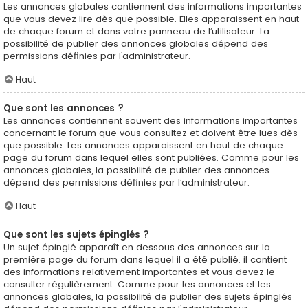
Les annonces globales contiennent des informations importantes
que vous devez lire dès que possible. Elles apparaissent en haut
de chaque forum et dans votre panneau de l’utilisateur. La
possibilité de publier des annonces globales dépend des
permissions définies par l’administrateur.
Haut
Que sont les annonces ?
Les annonces contiennent souvent des informations importantes
concernant le forum que vous consultez et doivent être lues dès
que possible. Les annonces apparaissent en haut de chaque
page du forum dans lequel elles sont publiées. Comme pour les
annonces globales, la possibilité de publier des annonces
dépend des permissions définies par l’administrateur.
Haut
Que sont les sujets épinglés ?
Un sujet épinglé apparaît en dessous des annonces sur la
première page du forum dans lequel il a été publié. il contient
des informations relativement importantes et vous devez le
consulter régulièrement. Comme pour les annonces et les
annonces globales, la possibilité de publier des sujets épinglés