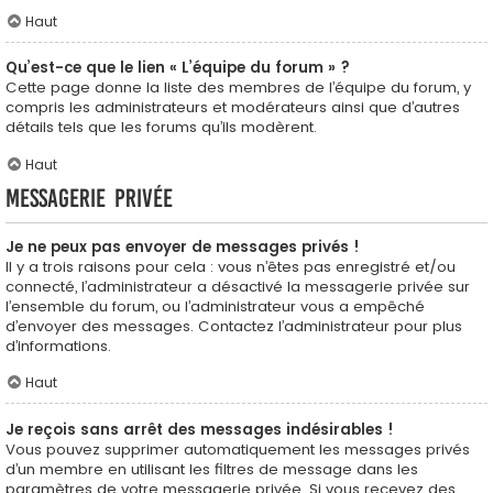
Haut
Qu’est-ce que le lien « L’équipe du forum » ?
Cette page donne la liste des membres de l’équipe du forum, y
compris les administrateurs et modérateurs ainsi que d’autres
détails tels que les forums qu’ils modèrent.
Haut
Messagerie privée
Je ne peux pas envoyer de messages privés !
Il y a trois raisons pour cela : vous n’êtes pas enregistré et/ou
connecté, l’administrateur a désactivé la messagerie privée sur
l’ensemble du forum, ou l’administrateur vous a empêché
d’envoyer des messages. Contactez l’administrateur pour plus
d’informations.
Haut
Je reçois sans arrêt des messages indésirables !
Vous pouvez supprimer automatiquement les messages privés
d’un membre en utilisant les filtres de message dans les
paramètres de votre messagerie privée. Si vous recevez des