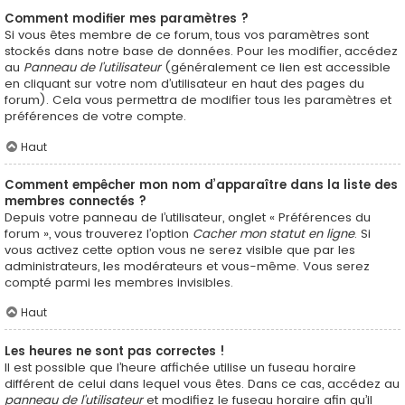
Comment modifier mes paramètres ?
Si vous êtes membre de ce forum, tous vos paramètres sont
stockés dans notre base de données. Pour les modifier, accédez
au
Panneau de l’utilisateur
(généralement ce lien est accessible
en cliquant sur votre nom d’utilisateur en haut des pages du
forum). Cela vous permettra de modifier tous les paramètres et
préférences de votre compte.
Haut
Comment empêcher mon nom d’apparaître dans la liste des
membres connectés ?
Depuis votre panneau de l’utilisateur, onglet « Préférences du
forum », vous trouverez l’option
Cacher mon statut en ligne
. Si
vous activez cette option vous ne serez visible que par les
administrateurs, les modérateurs et vous-même. Vous serez
compté parmi les membres invisibles.
Haut
Les heures ne sont pas correctes !
Il est possible que l’heure affichée utilise un fuseau horaire
différent de celui dans lequel vous êtes. Dans ce cas, accédez au
panneau de l’utilisateur
et modifiez le fuseau horaire afin qu’il