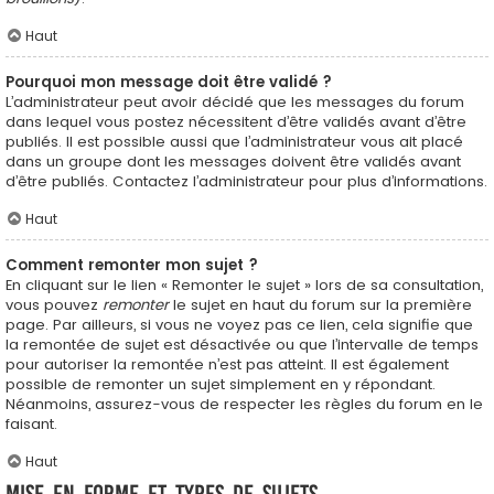
Haut
Pourquoi mon message doit être validé ?
L’administrateur peut avoir décidé que les messages du forum
dans lequel vous postez nécessitent d’être validés avant d’être
publiés. Il est possible aussi que l’administrateur vous ait placé
dans un groupe dont les messages doivent être validés avant
d’être publiés. Contactez l’administrateur pour plus d’informations.
Haut
Comment remonter mon sujet ?
En cliquant sur le lien « Remonter le sujet » lors de sa consultation,
vous pouvez
remonter
le sujet en haut du forum sur la première
page. Par ailleurs, si vous ne voyez pas ce lien, cela signifie que
la remontée de sujet est désactivée ou que l’intervalle de temps
pour autoriser la remontée n’est pas atteint. Il est également
possible de remonter un sujet simplement en y répondant.
Néanmoins, assurez-vous de respecter les règles du forum en le
faisant.
Haut