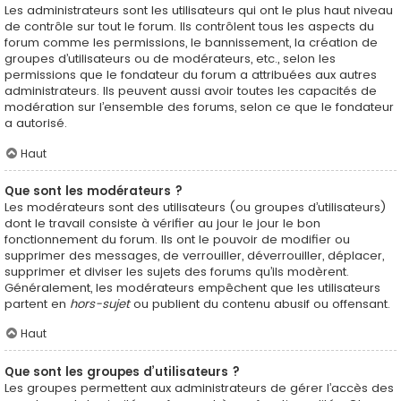
Les administrateurs sont les utilisateurs qui ont le plus haut niveau
de contrôle sur tout le forum. Ils contrôlent tous les aspects du
forum comme les permissions, le bannissement, la création de
groupes d’utilisateurs ou de modérateurs, etc., selon les
permissions que le fondateur du forum a attribuées aux autres
administrateurs. Ils peuvent aussi avoir toutes les capacités de
modération sur l’ensemble des forums, selon ce que le fondateur
a autorisé.
Haut
Que sont les modérateurs ?
Les modérateurs sont des utilisateurs (ou groupes d’utilisateurs)
dont le travail consiste à vérifier au jour le jour le bon
fonctionnement du forum. Ils ont le pouvoir de modifier ou
supprimer des messages, de verrouiller, déverrouiller, déplacer,
supprimer et diviser les sujets des forums qu’ils modèrent.
Généralement, les modérateurs empêchent que les utilisateurs
partent en
hors-sujet
ou publient du contenu abusif ou offensant.
Haut
Que sont les groupes d’utilisateurs ?
Les groupes permettent aux administrateurs de gérer l’accès des