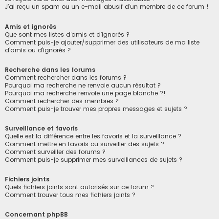
J’ai reçu un spam ou un e-mail abusif d’un membre de ce forum !
Amis et ignorés
Que sont mes listes d’amis et d’ignorés ?
Comment puis-je ajouter/supprimer des utilisateurs de ma liste
d’amis ou d’ignorés ?
Recherche dans les forums
Comment rechercher dans les forums ?
Pourquoi ma recherche ne renvoie aucun résultat ?
Pourquoi ma recherche renvoie une page blanche ?!
Comment rechercher des membres ?
Comment puis-je trouver mes propres messages et sujets ?
Surveillance et favoris
Quelle est la différence entre les favoris et la surveillance ?
Comment mettre en favoris ou surveiller des sujets ?
Comment surveiller des forums ?
Comment puis-je supprimer mes surveillances de sujets ?
Fichiers joints
Quels fichiers joints sont autorisés sur ce forum ?
Comment trouver tous mes fichiers joints ?
Concernant phpBB