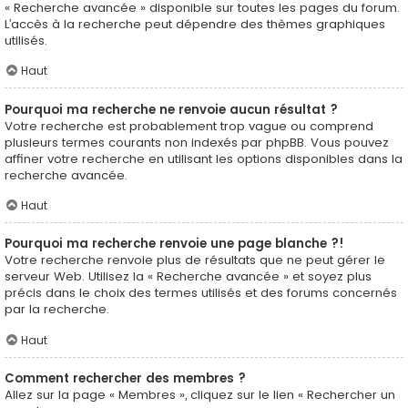
« Recherche avancée » disponible sur toutes les pages du forum.
L’accès à la recherche peut dépendre des thèmes graphiques
utilisés.
Haut
Pourquoi ma recherche ne renvoie aucun résultat ?
Votre recherche est probablement trop vague ou comprend
plusieurs termes courants non indexés par phpBB. Vous pouvez
affiner votre recherche en utilisant les options disponibles dans la
recherche avancée.
Haut
Pourquoi ma recherche renvoie une page blanche ?!
Votre recherche renvoie plus de résultats que ne peut gérer le
serveur Web. Utilisez la « Recherche avancée » et soyez plus
précis dans le choix des termes utilisés et des forums concernés
par la recherche.
Haut
Comment rechercher des membres ?
Allez sur la page « Membres », cliquez sur le lien « Rechercher un