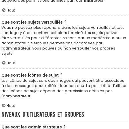
dépend des permissions définies par l’administrateur.
Haut
Que sont les sujets verrouillés ?
Vous ne pouvez plus répondre dans les sujets verrouillés et tout
sondage y étant contenu est alors terminé. Les sujets peuvent
être verrouillés pour différentes raisons par un modérateur ou un
administrateur. Selon les permissions accordées par
l’administrateur, vous pouvez ou non verrouiller vos propres
sujets.
Haut
Que sont les icônes de sujet ?
Les icônes de sujet sont des images qui peuvent être associées
à des messages pour refléter leur contenu. La possibilité d’utiliser
des icônes de sujet dépend des permissions définies par
l’administrateur.
Haut
Niveaux d’utilisateurs et groupes
Que sont les administrateurs ?