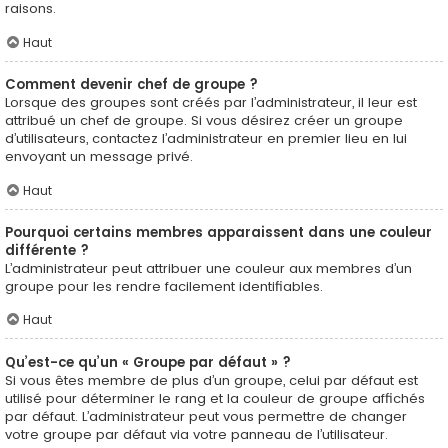
raisons.
Haut
Comment devenir chef de groupe ?
Lorsque des groupes sont créés par l’administrateur, il leur est
attribué un chef de groupe. Si vous désirez créer un groupe
d’utilisateurs, contactez l’administrateur en premier lieu en lui
envoyant un message privé.
Haut
Pourquoi certains membres apparaissent dans une couleur
différente ?
L’administrateur peut attribuer une couleur aux membres d’un
groupe pour les rendre facilement identifiables.
Haut
Qu’est-ce qu’un « Groupe par défaut » ?
Si vous êtes membre de plus d’un groupe, celui par défaut est
utilisé pour déterminer le rang et la couleur de groupe affichés
par défaut. L’administrateur peut vous permettre de changer
votre groupe par défaut via votre panneau de l’utilisateur.