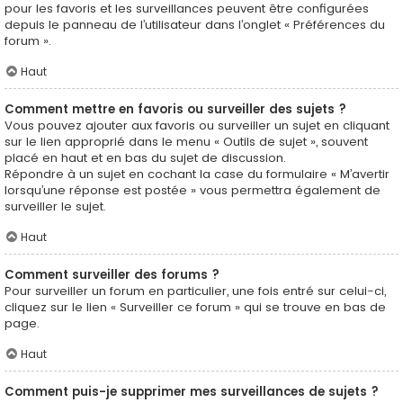
pour les favoris et les surveillances peuvent être configurées
depuis le panneau de l’utilisateur dans l’onglet « Préférences du
forum ».
Haut
Comment mettre en favoris ou surveiller des sujets ?
Vous pouvez ajouter aux favoris ou surveiller un sujet en cliquant
sur le lien approprié dans le menu « Outils de sujet », souvent
placé en haut et en bas du sujet de discussion.
Répondre à un sujet en cochant la case du formulaire « M’avertir
lorsqu’une réponse est postée » vous permettra également de
surveiller le sujet.
Haut
Comment surveiller des forums ?
Pour surveiller un forum en particulier, une fois entré sur celui-ci,
cliquez sur le lien « Surveiller ce forum » qui se trouve en bas de
page.
Haut
Comment puis-je supprimer mes surveillances de sujets ?