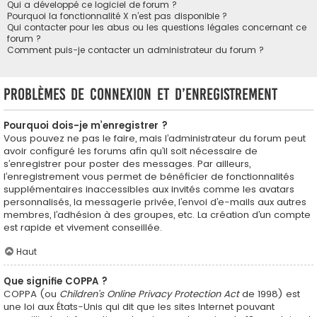
Qui a développé ce logiciel de forum ?
Pourquoi la fonctionnalité X n’est pas disponible ?
Qui contacter pour les abus ou les questions légales concernant ce
forum ?
Comment puis-je contacter un administrateur du forum ?
Problèmes de connexion et d’enregistrement
Pourquoi dois-je m’enregistrer ?
Vous pouvez ne pas le faire, mais l’administrateur du forum peut
avoir configuré les forums afin qu’il soit nécessaire de
s’enregistrer pour poster des messages. Par ailleurs,
l’enregistrement vous permet de bénéficier de fonctionnalités
supplémentaires inaccessibles aux invités comme les avatars
personnalisés, la messagerie privée, l’envoi d’e-mails aux autres
membres, l’adhésion à des groupes, etc. La création d’un compte
est rapide et vivement conseillée.
Haut
Que signifie COPPA ?
COPPA (ou
Children’s Online Privacy Protection Act
de 1998) est
une loi aux États-Unis qui dit que les sites Internet pouvant