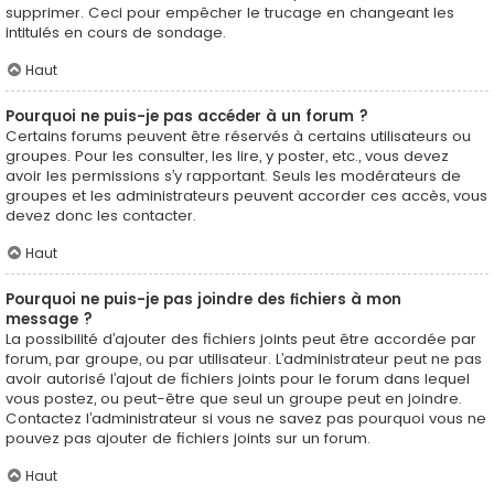
supprimer. Ceci pour empêcher le trucage en changeant les
intitulés en cours de sondage.
Haut
Pourquoi ne puis-je pas accéder à un forum ?
Certains forums peuvent être réservés à certains utilisateurs ou
groupes. Pour les consulter, les lire, y poster, etc., vous devez
avoir les permissions s’y rapportant. Seuls les modérateurs de
groupes et les administrateurs peuvent accorder ces accès, vous
devez donc les contacter.
Haut
Pourquoi ne puis-je pas joindre des fichiers à mon
message ?
La possibilité d’ajouter des fichiers joints peut être accordée par
forum, par groupe, ou par utilisateur. L’administrateur peut ne pas
avoir autorisé l’ajout de fichiers joints pour le forum dans lequel
vous postez, ou peut-être que seul un groupe peut en joindre.
Contactez l’administrateur si vous ne savez pas pourquoi vous ne
pouvez pas ajouter de fichiers joints sur un forum.
Haut