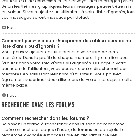
voir leur état de connexion et leur envoyer des messages privés.
Selon les thèmes graphiques, leurs messages peuvent être mis
en valeur. Si vous ajoutez un utilisateur à votre liste d’ignorés, tous
ses messages seront masqués par défaut.
Haut
Comment puis-je ajouter/supprimer des utilisateurs de ma
liste d’amis ou d’ignorés ?
Vous pouvez ajouter des utilisateurs à votre liste de deux
manières. Dans le profil de chaque membre, il y a un lien pour
l’ajouter dans votre liste d’amis ou d’ignorés. Ou, depuis votre
panneau de l’utilisateur, vous pouvez ajouter directement des
membres en saisissant leur nom d’utilisateur. Vous pouvez
également supprimer des utilisateurs de votre liste depuis cette
même page.
Haut
Recherche dans les forums
Comment rechercher dans les forums ?
Saisissez un terme à rechercher dans la zone de recherche
située en haut des pages d’index, de forums ou de sujets. La
recherche avancée est accessible en cliquant sur le lien