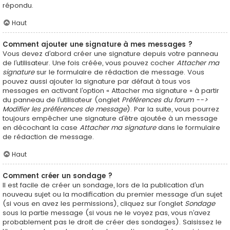
répondu.
Haut
Comment ajouter une signature à mes messages ?
Vous devez d’abord créer une signature depuis votre panneau
de l’utilisateur. Une fois créée, vous pouvez cocher
Attacher ma
signature
sur le formulaire de rédaction de message. Vous
pouvez aussi ajouter la signature par défaut à tous vos
messages en activant l’option « Attacher ma signature » à partir
du panneau de l’utilisateur (onglet
Préférences du forum -->
Modifier les préférences de message
). Par la suite, vous pourrez
toujours empêcher une signature d’être ajoutée à un message
en décochant la case
Attacher ma signature
dans le formulaire
de rédaction de message.
Haut
Comment créer un sondage ?
Il est facile de créer un sondage, lors de la publication d’un
nouveau sujet ou la modification du premier message d’un sujet
(si vous en avez les permissions), cliquez sur l’onglet
Sondage
sous la partie message (si vous ne le voyez pas, vous n’avez
probablement pas le droit de créer des sondages). Saisissez le