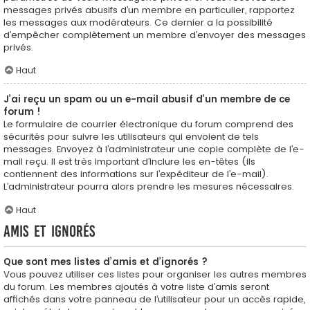
messages privés abusifs d’un membre en particulier, rapportez
les messages aux modérateurs. Ce dernier a la possibilité
d’empêcher complètement un membre d’envoyer des messages
privés.
Haut
J’ai reçu un spam ou un e-mail abusif d’un membre de ce
forum !
Le formulaire de courrier électronique du forum comprend des
sécurités pour suivre les utilisateurs qui envoient de tels
messages. Envoyez à l’administrateur une copie complète de l’e-
mail reçu. Il est très important d’inclure les en-têtes (ils
contiennent des informations sur l’expéditeur de l’e-mail).
L’administrateur pourra alors prendre les mesures nécessaires.
Haut
Amis et ignorés
Que sont mes listes d’amis et d’ignorés ?
Vous pouvez utiliser ces listes pour organiser les autres membres
du forum. Les membres ajoutés à votre liste d’amis seront
affichés dans votre panneau de l’utilisateur pour un accès rapide,