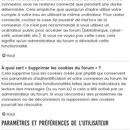
connexion, vous ne resterez connecté que pendant une durée
déterminée. Cela empêche que quelqu’un d’autre utilise votre
compte à votre insu en utilisant le même ordinateur. Pour rester
connecté, cochez la case
Se souvenir de moi
lors de la
connexion. Ce n’est pas recommandé si vous utilisez un
ordinateur public pour accéder au forum (bibliothèque, cyber-
café, université, etc.). Si vous ne voyez pas cette case, cela
signifie qu’un administrateur du forum a désactivé cette
fonctionnalité.
Haut
À quoi sert « Supprimer les cookies du forum » ?
Cela supprime tous les cookies créés par phpBB qui conservent
vos paramètres d’authentification et votre connexion au forum. Ils
fournissent aussi des fonctionnalités telles que les indicateurs de
lecture des messages (lu ou non lu) si cela a été activé par un
administrateur du forum. Si vous rencontrez des problèmes de
connexion ou de déconnexion, la suppression des cookies
pourrait les résoudre.
Haut
Paramètres et préférences de l’utilisateur