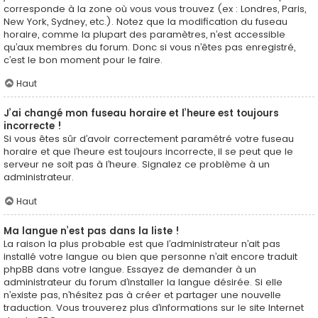
corresponde à la zone où vous vous trouvez (ex : Londres, Paris,
New York, Sydney, etc.). Notez que la modification du fuseau
horaire, comme la plupart des paramètres, n’est accessible
qu’aux membres du forum. Donc si vous n’êtes pas enregistré,
c’est le bon moment pour le faire.
Haut
J’ai changé mon fuseau horaire et l’heure est toujours
incorrecte !
Si vous êtes sûr d’avoir correctement paramétré votre fuseau
horaire et que l’heure est toujours incorrecte, il se peut que le
serveur ne soit pas à l’heure. Signalez ce problème à un
administrateur.
Haut
Ma langue n’est pas dans la liste !
La raison la plus probable est que l’administrateur n’ait pas
installé votre langue ou bien que personne n’ait encore traduit
phpBB dans votre langue. Essayez de demander à un
administrateur du forum d’installer la langue désirée. Si elle
n’existe pas, n’hésitez pas à créer et partager une nouvelle
traduction. Vous trouverez plus d’informations sur le site Internet