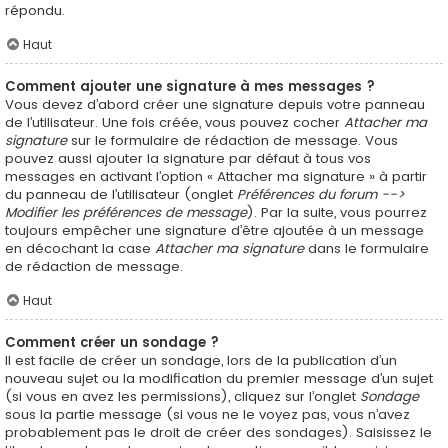
répondu.
Haut
Comment ajouter une signature à mes messages ?
Vous devez d’abord créer une signature depuis votre panneau
de l’utilisateur. Une fois créée, vous pouvez cocher
Attacher ma
signature
sur le formulaire de rédaction de message. Vous
pouvez aussi ajouter la signature par défaut à tous vos
messages en activant l’option « Attacher ma signature » à partir
du panneau de l’utilisateur (onglet
Préférences du forum -->
Modifier les préférences de message
). Par la suite, vous pourrez
toujours empêcher une signature d’être ajoutée à un message
en décochant la case
Attacher ma signature
dans le formulaire
de rédaction de message.
Haut
Comment créer un sondage ?
Il est facile de créer un sondage, lors de la publication d’un
nouveau sujet ou la modification du premier message d’un sujet
(si vous en avez les permissions), cliquez sur l’onglet
Sondage
sous la partie message (si vous ne le voyez pas, vous n’avez
probablement pas le droit de créer des sondages). Saisissez le