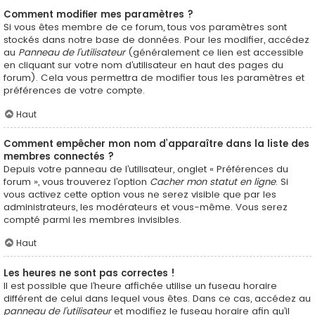
Comment modifier mes paramètres ?
Si vous êtes membre de ce forum, tous vos paramètres sont
stockés dans notre base de données. Pour les modifier, accédez
au
Panneau de l’utilisateur
(généralement ce lien est accessible
en cliquant sur votre nom d’utilisateur en haut des pages du
forum). Cela vous permettra de modifier tous les paramètres et
préférences de votre compte.
Haut
Comment empêcher mon nom d’apparaître dans la liste des
membres connectés ?
Depuis votre panneau de l’utilisateur, onglet « Préférences du
forum », vous trouverez l’option
Cacher mon statut en ligne
. Si
vous activez cette option vous ne serez visible que par les
administrateurs, les modérateurs et vous-même. Vous serez
compté parmi les membres invisibles.
Haut
Les heures ne sont pas correctes !
Il est possible que l’heure affichée utilise un fuseau horaire
différent de celui dans lequel vous êtes. Dans ce cas, accédez au
panneau de l’utilisateur
et modifiez le fuseau horaire afin qu’il