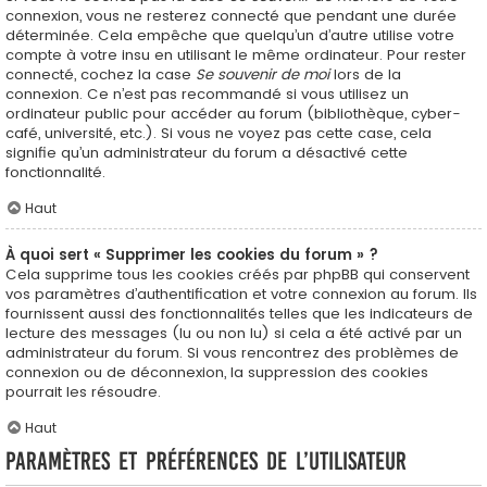
connexion, vous ne resterez connecté que pendant une durée
déterminée. Cela empêche que quelqu’un d’autre utilise votre
compte à votre insu en utilisant le même ordinateur. Pour rester
connecté, cochez la case
Se souvenir de moi
lors de la
connexion. Ce n’est pas recommandé si vous utilisez un
ordinateur public pour accéder au forum (bibliothèque, cyber-
café, université, etc.). Si vous ne voyez pas cette case, cela
signifie qu’un administrateur du forum a désactivé cette
fonctionnalité.
Haut
À quoi sert « Supprimer les cookies du forum » ?
Cela supprime tous les cookies créés par phpBB qui conservent
vos paramètres d’authentification et votre connexion au forum. Ils
fournissent aussi des fonctionnalités telles que les indicateurs de
lecture des messages (lu ou non lu) si cela a été activé par un
administrateur du forum. Si vous rencontrez des problèmes de
connexion ou de déconnexion, la suppression des cookies
pourrait les résoudre.
Haut
Paramètres et préférences de l’utilisateur