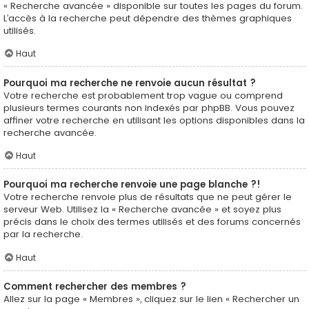
« Recherche avancée » disponible sur toutes les pages du forum.
L’accès à la recherche peut dépendre des thèmes graphiques
utilisés.
Haut
Pourquoi ma recherche ne renvoie aucun résultat ?
Votre recherche est probablement trop vague ou comprend
plusieurs termes courants non indexés par phpBB. Vous pouvez
affiner votre recherche en utilisant les options disponibles dans la
recherche avancée.
Haut
Pourquoi ma recherche renvoie une page blanche ?!
Votre recherche renvoie plus de résultats que ne peut gérer le
serveur Web. Utilisez la « Recherche avancée » et soyez plus
précis dans le choix des termes utilisés et des forums concernés
par la recherche.
Haut
Comment rechercher des membres ?
Allez sur la page « Membres », cliquez sur le lien « Rechercher un