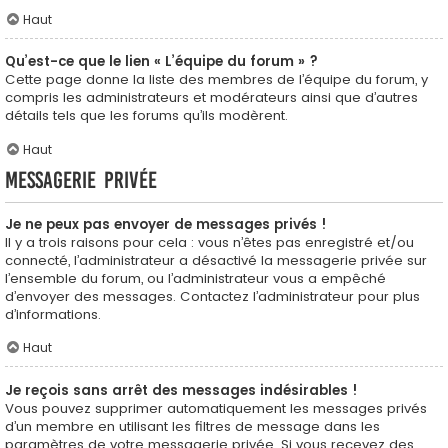
Haut
Qu’est-ce que le lien « L’équipe du forum » ?
Cette page donne la liste des membres de l’équipe du forum, y
compris les administrateurs et modérateurs ainsi que d’autres
détails tels que les forums qu’ils modèrent.
Haut
Messagerie privée
Je ne peux pas envoyer de messages privés !
Il y a trois raisons pour cela : vous n’êtes pas enregistré et/ou
connecté, l’administrateur a désactivé la messagerie privée sur
l’ensemble du forum, ou l’administrateur vous a empêché
d’envoyer des messages. Contactez l’administrateur pour plus
d’informations.
Haut
Je reçois sans arrêt des messages indésirables !
Vous pouvez supprimer automatiquement les messages privés
d’un membre en utilisant les filtres de message dans les
paramètres de votre messagerie privée. Si vous recevez des