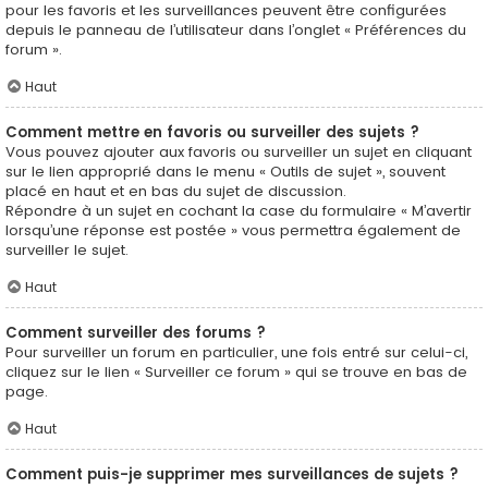
pour les favoris et les surveillances peuvent être configurées
depuis le panneau de l’utilisateur dans l’onglet « Préférences du
forum ».
Haut
Comment mettre en favoris ou surveiller des sujets ?
Vous pouvez ajouter aux favoris ou surveiller un sujet en cliquant
sur le lien approprié dans le menu « Outils de sujet », souvent
placé en haut et en bas du sujet de discussion.
Répondre à un sujet en cochant la case du formulaire « M’avertir
lorsqu’une réponse est postée » vous permettra également de
surveiller le sujet.
Haut
Comment surveiller des forums ?
Pour surveiller un forum en particulier, une fois entré sur celui-ci,
cliquez sur le lien « Surveiller ce forum » qui se trouve en bas de
page.
Haut
Comment puis-je supprimer mes surveillances de sujets ?