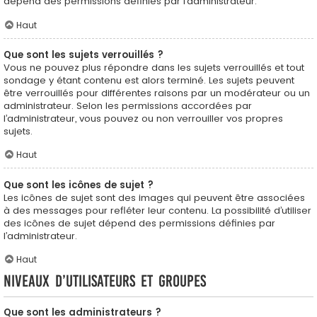
dépend des permissions définies par l’administrateur.
Haut
Que sont les sujets verrouillés ?
Vous ne pouvez plus répondre dans les sujets verrouillés et tout
sondage y étant contenu est alors terminé. Les sujets peuvent
être verrouillés pour différentes raisons par un modérateur ou un
administrateur. Selon les permissions accordées par
l’administrateur, vous pouvez ou non verrouiller vos propres
sujets.
Haut
Que sont les icônes de sujet ?
Les icônes de sujet sont des images qui peuvent être associées
à des messages pour refléter leur contenu. La possibilité d’utiliser
des icônes de sujet dépend des permissions définies par
l’administrateur.
Haut
Niveaux d’utilisateurs et groupes
Que sont les administrateurs ?