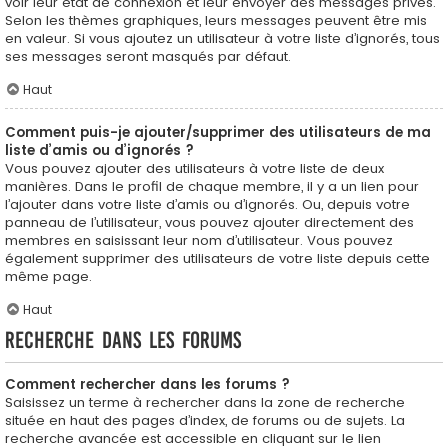
voir leur état de connexion et leur envoyer des messages privés.
Selon les thèmes graphiques, leurs messages peuvent être mis
en valeur. Si vous ajoutez un utilisateur à votre liste d’ignorés, tous
ses messages seront masqués par défaut.
Haut
Comment puis-je ajouter/supprimer des utilisateurs de ma
liste d’amis ou d’ignorés ?
Vous pouvez ajouter des utilisateurs à votre liste de deux
manières. Dans le profil de chaque membre, il y a un lien pour
l’ajouter dans votre liste d’amis ou d’ignorés. Ou, depuis votre
panneau de l’utilisateur, vous pouvez ajouter directement des
membres en saisissant leur nom d’utilisateur. Vous pouvez
également supprimer des utilisateurs de votre liste depuis cette
même page.
Haut
Recherche dans les forums
Comment rechercher dans les forums ?
Saisissez un terme à rechercher dans la zone de recherche
située en haut des pages d’index, de forums ou de sujets. La
recherche avancée est accessible en cliquant sur le lien