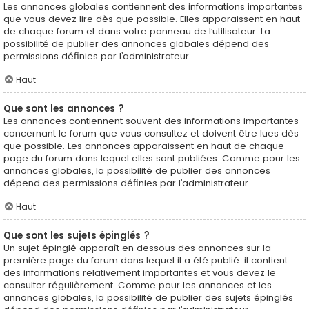
Les annonces globales contiennent des informations importantes
que vous devez lire dès que possible. Elles apparaissent en haut
de chaque forum et dans votre panneau de l’utilisateur. La
possibilité de publier des annonces globales dépend des
permissions définies par l’administrateur.
Haut
Que sont les annonces ?
Les annonces contiennent souvent des informations importantes
concernant le forum que vous consultez et doivent être lues dès
que possible. Les annonces apparaissent en haut de chaque
page du forum dans lequel elles sont publiées. Comme pour les
annonces globales, la possibilité de publier des annonces
dépend des permissions définies par l’administrateur.
Haut
Que sont les sujets épinglés ?
Un sujet épinglé apparaît en dessous des annonces sur la
première page du forum dans lequel il a été publié. il contient
des informations relativement importantes et vous devez le
consulter régulièrement. Comme pour les annonces et les
annonces globales, la possibilité de publier des sujets épinglés