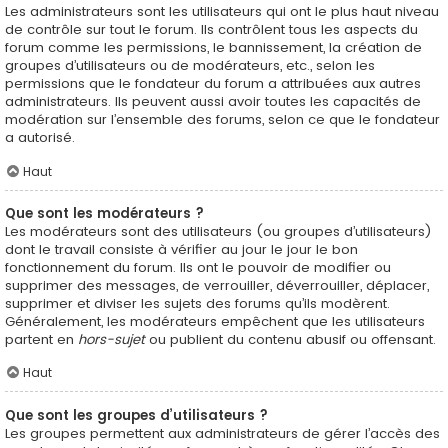
Les administrateurs sont les utilisateurs qui ont le plus haut niveau
de contrôle sur tout le forum. Ils contrôlent tous les aspects du
forum comme les permissions, le bannissement, la création de
groupes d’utilisateurs ou de modérateurs, etc., selon les
permissions que le fondateur du forum a attribuées aux autres
administrateurs. Ils peuvent aussi avoir toutes les capacités de
modération sur l’ensemble des forums, selon ce que le fondateur
a autorisé.
Haut
Que sont les modérateurs ?
Les modérateurs sont des utilisateurs (ou groupes d’utilisateurs)
dont le travail consiste à vérifier au jour le jour le bon
fonctionnement du forum. Ils ont le pouvoir de modifier ou
supprimer des messages, de verrouiller, déverrouiller, déplacer,
supprimer et diviser les sujets des forums qu’ils modèrent.
Généralement, les modérateurs empêchent que les utilisateurs
partent en
hors-sujet
ou publient du contenu abusif ou offensant.
Haut
Que sont les groupes d’utilisateurs ?
Les groupes permettent aux administrateurs de gérer l’accès des