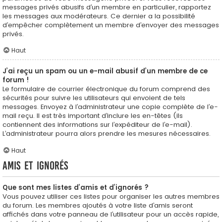
messages privés abusifs d’un membre en particulier, rapportez
les messages aux modérateurs. Ce dernier a la possibilité
d’empêcher complètement un membre d’envoyer des messages
privés.
Haut
J’ai reçu un spam ou un e-mail abusif d’un membre de ce
forum !
Le formulaire de courrier électronique du forum comprend des
sécurités pour suivre les utilisateurs qui envoient de tels
messages. Envoyez à l’administrateur une copie complète de l’e-
mail reçu. Il est très important d’inclure les en-têtes (ils
contiennent des informations sur l’expéditeur de l’e-mail).
L’administrateur pourra alors prendre les mesures nécessaires.
Haut
Amis et ignorés
Que sont mes listes d’amis et d’ignorés ?
Vous pouvez utiliser ces listes pour organiser les autres membres
du forum. Les membres ajoutés à votre liste d’amis seront
affichés dans votre panneau de l’utilisateur pour un accès rapide,