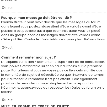
Haut
Pourquoi mon message doit être validé ?
L’administrateur peut avoir décidé que les messages du forum
dans lequel vous postez nécessitent d’être validés avant d’être
publiés. Il est possible aussi que l’administrateur vous ait placé
dans un groupe dont les messages doivent être validés avant
d’être publiés. Contactez l’administrateur pour plus d’informations.
Haut
Comment remonter mon sujet ?
En cliquant sur le lien « Remonter le sujet » lors de sa consultation,
vous pouvez
remonter
le sujet en haut du forum sur la première
page. Par ailleurs, si vous ne voyez pas ce lien, cela signifie que
la remontée de sujet est désactivée ou que l’intervalle de temps
pour autoriser la remontée n’est pas atteint. Il est également
possible de remonter un sujet simplement en y répondant.
Néanmoins, assurez-vous de respecter les règles du forum en le
faisant.
Haut