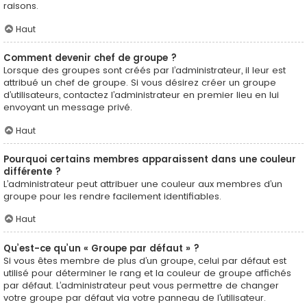
raisons.
Haut
Comment devenir chef de groupe ?
Lorsque des groupes sont créés par l’administrateur, il leur est
attribué un chef de groupe. Si vous désirez créer un groupe
d’utilisateurs, contactez l’administrateur en premier lieu en lui
envoyant un message privé.
Haut
Pourquoi certains membres apparaissent dans une couleur
différente ?
L’administrateur peut attribuer une couleur aux membres d’un
groupe pour les rendre facilement identifiables.
Haut
Qu’est-ce qu’un « Groupe par défaut » ?
Si vous êtes membre de plus d’un groupe, celui par défaut est
utilisé pour déterminer le rang et la couleur de groupe affichés
par défaut. L’administrateur peut vous permettre de changer
votre groupe par défaut via votre panneau de l’utilisateur.