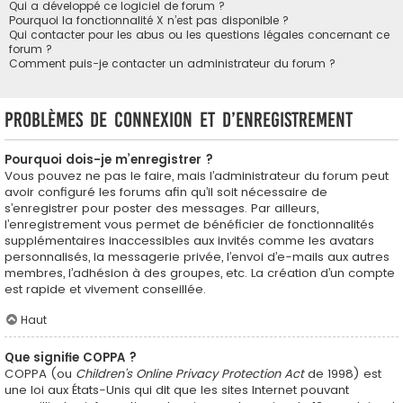
Qui a développé ce logiciel de forum ?
Pourquoi la fonctionnalité X n’est pas disponible ?
Qui contacter pour les abus ou les questions légales concernant ce
forum ?
Comment puis-je contacter un administrateur du forum ?
Problèmes de connexion et d’enregistrement
Pourquoi dois-je m’enregistrer ?
Vous pouvez ne pas le faire, mais l’administrateur du forum peut
avoir configuré les forums afin qu’il soit nécessaire de
s’enregistrer pour poster des messages. Par ailleurs,
l’enregistrement vous permet de bénéficier de fonctionnalités
supplémentaires inaccessibles aux invités comme les avatars
personnalisés, la messagerie privée, l’envoi d’e-mails aux autres
membres, l’adhésion à des groupes, etc. La création d’un compte
est rapide et vivement conseillée.
Haut
Que signifie COPPA ?
COPPA (ou
Children’s Online Privacy Protection Act
de 1998) est
une loi aux États-Unis qui dit que les sites Internet pouvant