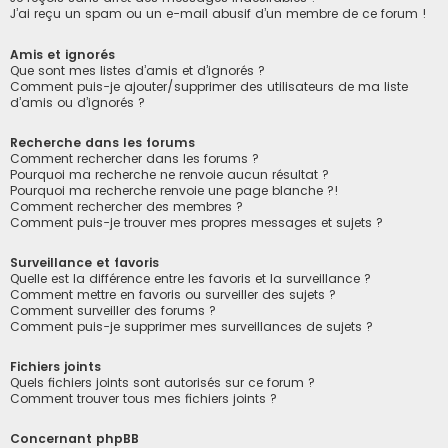
J’ai reçu un spam ou un e-mail abusif d’un membre de ce forum !
Amis et ignorés
Que sont mes listes d’amis et d’ignorés ?
Comment puis-je ajouter/supprimer des utilisateurs de ma liste
d’amis ou d’ignorés ?
Recherche dans les forums
Comment rechercher dans les forums ?
Pourquoi ma recherche ne renvoie aucun résultat ?
Pourquoi ma recherche renvoie une page blanche ?!
Comment rechercher des membres ?
Comment puis-je trouver mes propres messages et sujets ?
Surveillance et favoris
Quelle est la différence entre les favoris et la surveillance ?
Comment mettre en favoris ou surveiller des sujets ?
Comment surveiller des forums ?
Comment puis-je supprimer mes surveillances de sujets ?
Fichiers joints
Quels fichiers joints sont autorisés sur ce forum ?
Comment trouver tous mes fichiers joints ?
Concernant phpBB