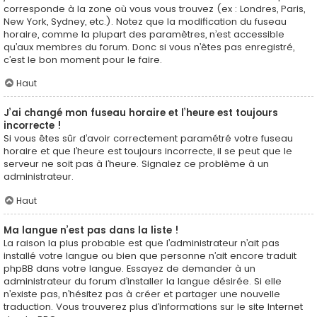
corresponde à la zone où vous vous trouvez (ex : Londres, Paris,
New York, Sydney, etc.). Notez que la modification du fuseau
horaire, comme la plupart des paramètres, n’est accessible
qu’aux membres du forum. Donc si vous n’êtes pas enregistré,
c’est le bon moment pour le faire.
Haut
J’ai changé mon fuseau horaire et l’heure est toujours
incorrecte !
Si vous êtes sûr d’avoir correctement paramétré votre fuseau
horaire et que l’heure est toujours incorrecte, il se peut que le
serveur ne soit pas à l’heure. Signalez ce problème à un
administrateur.
Haut
Ma langue n’est pas dans la liste !
La raison la plus probable est que l’administrateur n’ait pas
installé votre langue ou bien que personne n’ait encore traduit
phpBB dans votre langue. Essayez de demander à un
administrateur du forum d’installer la langue désirée. Si elle
n’existe pas, n’hésitez pas à créer et partager une nouvelle
traduction. Vous trouverez plus d’informations sur le site Internet