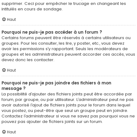
supprimer. Ceci pour empêcher le trucage en changeant les
intitulés en cours de sondage.
Haut
Pourquoi ne puis-je pas accéder à un forum ?
Certains forums peuvent être réservés à certains utilisateurs ou
groupes. Pour les consulter, les lire, y poster, etc., vous devez
avoir les permissions s’y rapportant. Seuls les modérateurs de
groupes et les administrateurs peuvent accorder ces accès, vous
devez donc les contacter.
Haut
Pourquoi ne puis-je pas joindre des fichiers à mon
message ?
La possibilité d’ajouter des fichiers joints peut être accordée par
forum, par groupe, ou par utilisateur. L’administrateur peut ne pas
avoir autorisé l’ajout de fichiers joints pour le forum dans lequel
vous postez, ou peut-être que seul un groupe peut en joindre.
Contactez l’administrateur si vous ne savez pas pourquoi vous ne
pouvez pas ajouter de fichiers joints sur un forum.
Haut